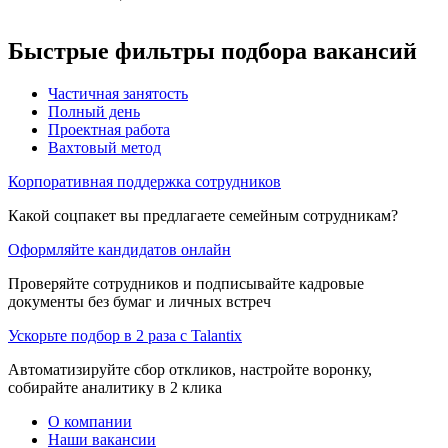
Быстрые фильтры подбора вакансий
Частичная занятость
Полный день
Проектная работа
Вахтовый метод
Корпоративная поддержка сотрудников
Какой соцпакет вы предлагаете семейным сотрудникам?
Оформляйте кандидатов онлайн
Проверяйте сотрудников и подписывайте кадровые
документы без бумаг и личных встреч
Ускорьте подбор в 2 раза с Talantix
Автоматизируйте сбор откликов, настройте воронку,
собирайте аналитику в 2 клика
О компании
Наши вакансии