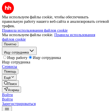
Мы используем файлы cookie, чтобы обеспечивать
правильную работу нашего веб-сайта и анализировать сетевой
трафик.
Правила использования файлов cookie
Мы используем файлы cookie.
Правила использования
файлов cookie
Понятно
Ищу сотрудника
Ищу работу
Ищу сотрудника
Ищу сотрудника
Сервисы
Помощь
Ещё
Поиск
Агириш
Войти
Войти
Зарегистрироваться