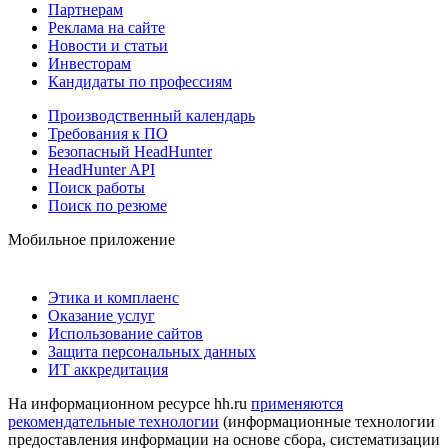
Партнерам
Реклама на сайте
Новости и статьи
Инвесторам
Кандидаты по профессиям
Производственный календарь
Требования к ПО
Безопасный HeadHunter
HeadHunter API
Поиск работы
Поиск по резюме
Мобильное приложение
Этика и комплаенс
Оказание услуг
Использование сайтов
Защита персональных данных
ИТ аккредитация
На информационном ресурсе hh.ru
применяются
рекомендательные технологии
(информационные технологии
предоставления информации на основе сбора, систематизации