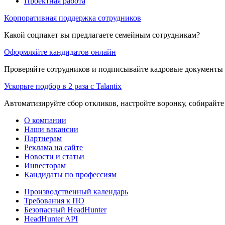
Проектная работа
Корпоративная поддержка сотрудников
Какой соцпакет вы предлагаете семейным сотрудникам?
Оформляйте кандидатов онлайн
Проверяйте сотрудников и подписывайте кадровые документы 
Ускорьте подбор в 2 раза с Talantix
Автоматизируйте сбор откликов, настройте воронку, собирайте
О компании
Наши вакансии
Партнерам
Реклама на сайте
Новости и статьи
Инвесторам
Кандидаты по профессиям
Производственный календарь
Требования к ПО
Безопасный HeadHunter
HeadHunter API