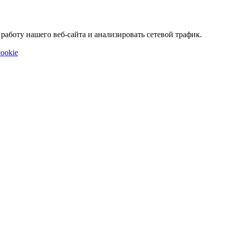
аботу нашего веб-сайта и анализировать сетевой трафик.
ookie