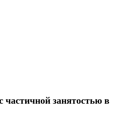
с частичной занятостью в