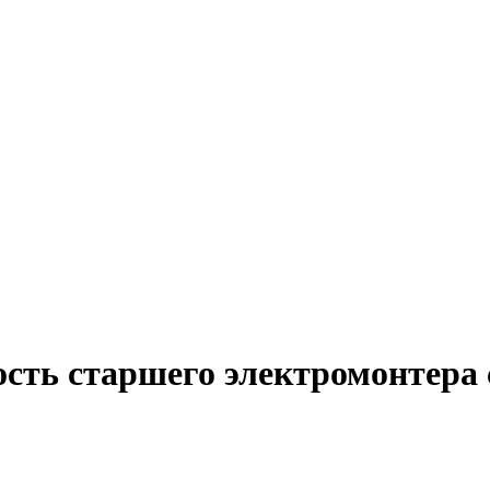
ость старшего электромонтера 