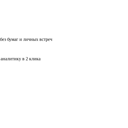
без бумаг и личных встреч
 аналитику в 2 клика