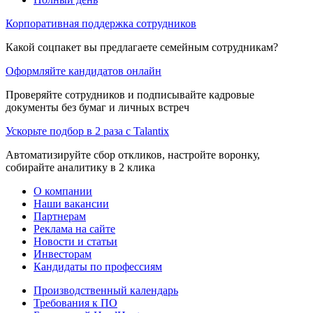
Корпоративная поддержка сотрудников
Какой соцпакет вы предлагаете семейным сотрудникам?
Оформляйте кандидатов онлайн
Проверяйте сотрудников и подписывайте кадровые
документы без бумаг и личных встреч
Ускорьте подбор в 2 раза с Talantix
Автоматизируйте сбор откликов, настройте воронку,
собирайте аналитику в 2 клика
О компании
Наши вакансии
Партнерам
Реклама на сайте
Новости и статьи
Инвесторам
Кандидаты по профессиям
Производственный календарь
Требования к ПО