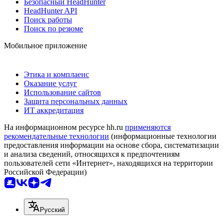
Безопасный HeadHunter
HeadHunter API
Поиск работы
Поиск по резюме
Мобильное приложение
Этика и комплаенс
Оказание услуг
Использование сайтов
Защита персональных данных
ИТ аккредитация
На информационном ресурсе hh.ru
применяются
рекомендательные технологии
(информационные технологии
предоставления информации на основе сбора, систематизации
и анализа сведений, относящихся к предпочтениям
пользователей сети «Интернет», находящихся на территории
Российской Федерации)
Русский