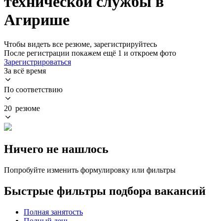
технической службы в
Агирише
Чтобы видеть все резюме, зарегистрируйтесь
После регистрации покажем ещё 1 и откроем фото
Зарегистрироваться
За всё время
По соответствию
20 резюме
Ничего не нашлось
Попробуйте изменить формулировку или фильтры
Быстрые фильтры подбора вакансий
Полная занятость
Полный день