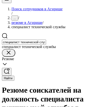
Поиск сотрудников в Агирише
/
/
...
резюме в Агирише
/
специалист технической службы
специалист технической службы
Резюме
Найти
Резюме соискателей на
должность специалиста