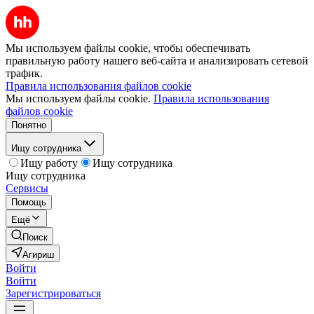
Мы используем файлы cookie, чтобы обеспечивать
правильную работу нашего веб-сайта и анализировать сетевой
трафик.
Правила использования файлов cookie
Мы используем файлы cookie.
Правила использования
файлов cookie
Понятно
Ищу сотрудника
Ищу работу
Ищу сотрудника
Ищу сотрудника
Сервисы
Помощь
Ещё
Поиск
Агириш
Войти
Войти
Зарегистрироваться