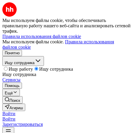
Мы используем файлы cookie, чтобы обеспечивать
правильную работу нашего веб-сайта и анализировать сетевой
трафик.
Правила использования файлов cookie
Мы используем файлы cookie.
Правила использования
файлов cookie
Понятно
Ищу сотрудника
Ищу работу
Ищу сотрудника
Ищу сотрудника
Сервисы
Помощь
Ещё
Поиск
Агириш
Войти
Войти
Зарегистрироваться