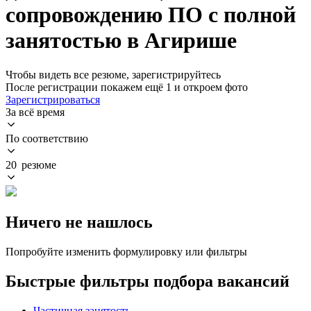
сопровождению ПО с полной
занятостью в Агирише
Чтобы видеть все резюме, зарегистрируйтесь
После регистрации покажем ещё 1 и откроем фото
Зарегистрироваться
За всё время
По соответствию
20 резюме
Ничего не нашлось
Попробуйте изменить формулировку или фильтры
Быстрые фильтры подбора вакансий
Частичная занятость