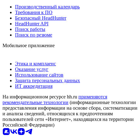
Производственный календарь
Требования к ПО
Безопасный HeadHunter
HeadHunter API
Поиск работы
Поиск по резюме
Мобильное приложение
Этика и комплаенс
Оказание услуг
Использование сайтов
Защита персональных данных
ИТ аккредитация
На информационном ресурсе hh.ru
применяются
рекомендательные технологии
(информационные технологии
предоставления информации на основе сбора, систематизации
и анализа сведений, относящихся к предпочтениям
пользователей сети «Интернет», находящихся на территории
Российской Федерации)