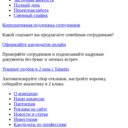
Полный день
Проектная работа
Сменный график
Корпоративная поддержка сотрудников
Какой соцпакет вы предлагаете семейным сотрудникам?
Оформляйте кандидатов онлайн
Проверяйте сотрудников и подписывайте кадровые
документы без бумаг и личных встреч
Ускорьте подбор в 2 раза с Talantix
Автоматизируйте сбор откликов, настройте воронку,
собирайте аналитику в 2 клика
О компании
Наши вакансии
Партнерам
Реклама на сайте
Новости и статьи
Инвесторам
Кандидаты по профессиям