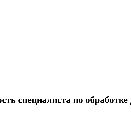
ость специалиста по обработк