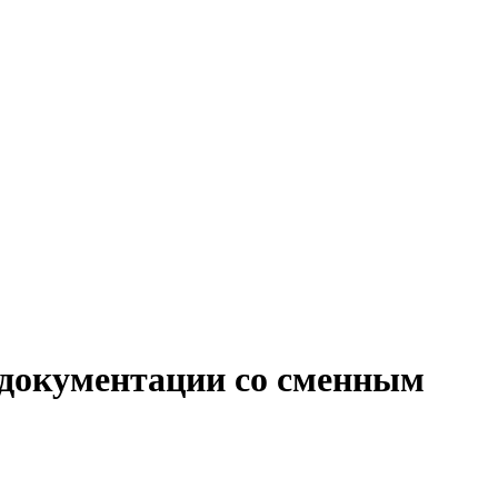
е документации со сменным