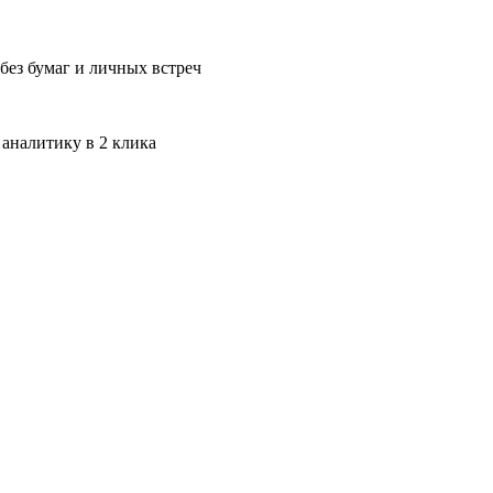
без бумаг и личных встреч
 аналитику в 2 клика