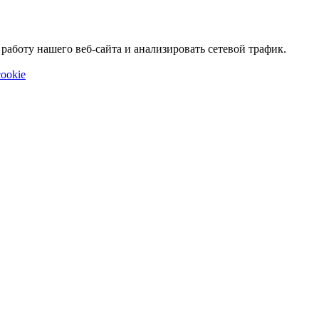
аботу нашего веб-сайта и анализировать сетевой трафик.
ookie