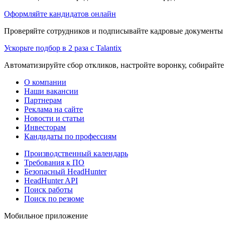
Оформляйте кандидатов онлайн
Проверяйте сотрудников и подписывайте кадровые документы 
Ускорьте подбор в 2 раза с Talantix
Автоматизируйте сбор откликов, настройте воронку, собирайте
О компании
Наши вакансии
Партнерам
Реклама на сайте
Новости и статьи
Инвесторам
Кандидаты по профессиям
Производственный календарь
Требования к ПО
Безопасный HeadHunter
HeadHunter API
Поиск работы
Поиск по резюме
Мобильное приложение