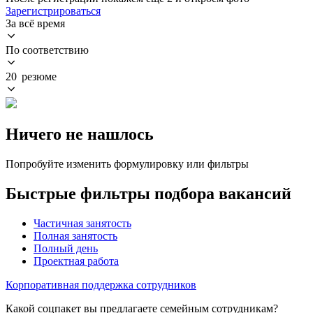
Зарегистрироваться
За всё время
По соответствию
20 резюме
Ничего не нашлось
Попробуйте изменить формулировку или фильтры
Быстрые фильтры подбора вакансий
Частичная занятость
Полная занятость
Полный день
Проектная работа
Корпоративная поддержка сотрудников
Какой соцпакет вы предлагаете семейным сотрудникам?