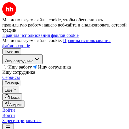
Мы используем файлы cookie, чтобы обеспечивать
правильную работу нашего веб-сайта и анализировать сетевой
трафик.
Правила использования файлов cookie
Мы используем файлы cookie.
Правила использования
файлов cookie
Понятно
Ищу сотрудника
Ищу работу
Ищу сотрудника
Ищу сотрудника
Сервисы
Помощь
Ещё
Поиск
Агириш
Войти
Войти
Зарегистрироваться