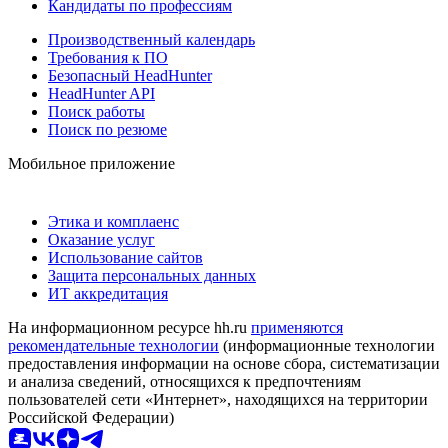
Кандидаты по профессиям
Производственный календарь
Требования к ПО
Безопасный HeadHunter
HeadHunter API
Поиск работы
Поиск по резюме
Мобильное приложение
Этика и комплаенс
Оказание услуг
Использование сайтов
Защита персональных данных
ИТ аккредитация
На информационном ресурсе hh.ru
применяются
рекомендательные технологии
(информационные технологии
предоставления информации на основе сбора, систематизации
и анализа сведений, относящихся к предпочтениям
пользователей сети «Интернет», находящихся на территории
Российской Федерации)