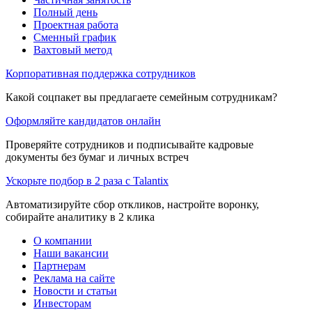
Полный день
Проектная работа
Сменный график
Вахтовый метод
Корпоративная поддержка сотрудников
Какой соцпакет вы предлагаете семейным сотрудникам?
Оформляйте кандидатов онлайн
Проверяйте сотрудников и подписывайте кадровые
документы без бумаг и личных встреч
Ускорьте подбор в 2 раза с Talantix
Автоматизируйте сбор откликов, настройте воронку,
собирайте аналитику в 2 клика
О компании
Наши вакансии
Партнерам
Реклама на сайте
Новости и статьи
Инвесторам