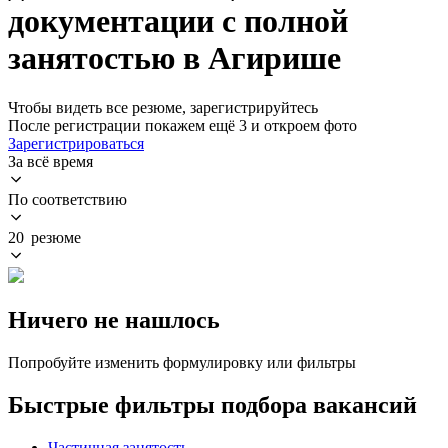
документации с полной
занятостью в Агирише
Чтобы видеть все резюме, зарегистрируйтесь
После регистрации покажем ещё 3 и откроем фото
Зарегистрироваться
За всё время
По соответствию
20 резюме
Ничего не нашлось
Попробуйте изменить формулировку или фильтры
Быстрые фильтры подбора вакансий
Частичная занятость