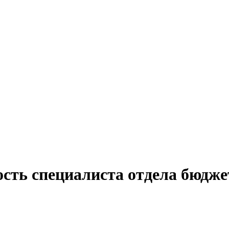
ость специалиста отдела бюдж