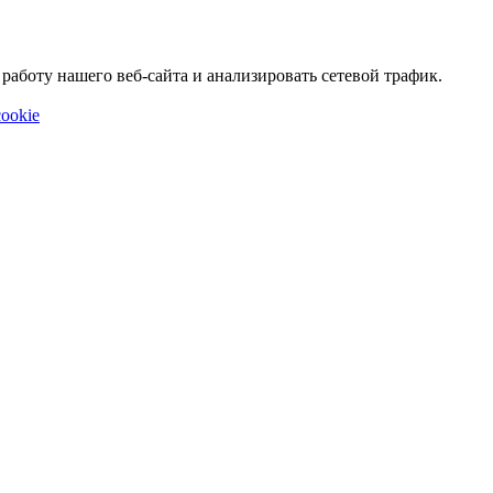
аботу нашего веб-сайта и анализировать сетевой трафик.
ookie