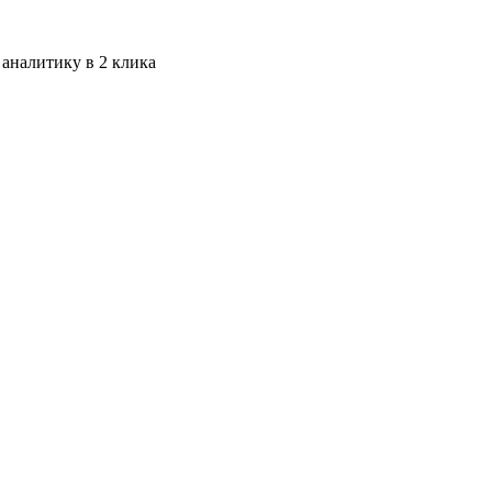
 аналитику в 2 клика