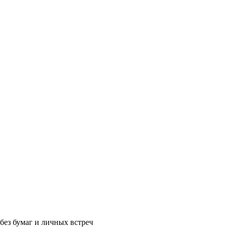
без бумаг и личных встреч