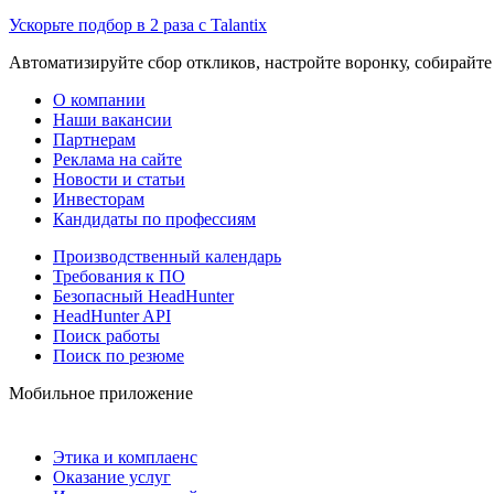
Ускорьте подбор в 2 раза с Talantix
Автоматизируйте сбор откликов, настройте воронку, собирайте
О компании
Наши вакансии
Партнерам
Реклама на сайте
Новости и статьи
Инвесторам
Кандидаты по профессиям
Производственный календарь
Требования к ПО
Безопасный HeadHunter
HeadHunter API
Поиск работы
Поиск по резюме
Мобильное приложение
Этика и комплаенс
Оказание услуг