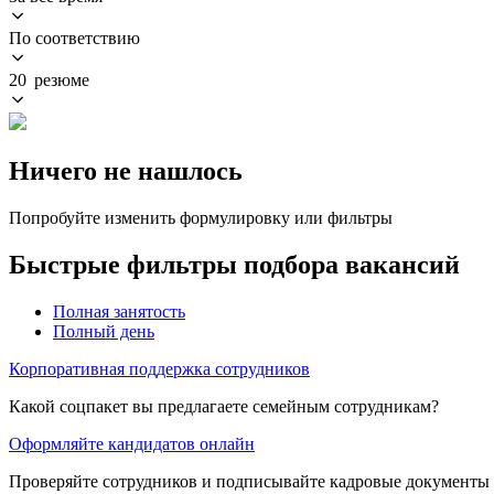
По соответствию
20 резюме
Ничего не нашлось
Попробуйте изменить формулировку или фильтры
Быстрые фильтры подбора вакансий
Полная занятость
Полный день
Корпоративная поддержка сотрудников
Какой соцпакет вы предлагаете семейным сотрудникам?
Оформляйте кандидатов онлайн
Проверяйте сотрудников и подписывайте кадровые документы 