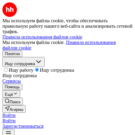
Мы используем файлы cookie, чтобы обеспечивать
правильную работу нашего веб-сайта и анализировать сетевой
трафик.
Правила использования файлов cookie
Мы используем файлы cookie.
Правила использования
файлов cookie
Понятно
Ищу сотрудника
Ищу работу
Ищу сотрудника
Ищу сотрудника
Сервисы
Помощь
Ещё
Поиск
Агириш
Войти
Войти
Зарегистрироваться