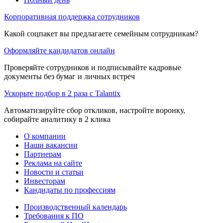
Корпоративная поддержка сотрудников
Какой соцпакет вы предлагаете семейным сотрудникам?
Оформляйте кандидатов онлайн
Проверяйте сотрудников и подписывайте кадровые
документы без бумаг и личных встреч
Ускорьте подбор в 2 раза с Talantix
Автоматизируйте сбор откликов, настройте воронку,
собирайте аналитику в 2 клика
О компании
Наши вакансии
Партнерам
Реклама на сайте
Новости и статьи
Инвесторам
Кандидаты по профессиям
Производственный календарь
Требования к ПО