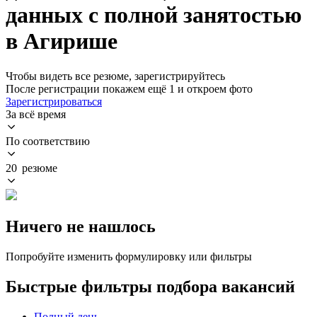
данных с полной занятостью
в Агирише
Чтобы видеть все резюме, зарегистрируйтесь
После регистрации покажем ещё 1 и откроем фото
Зарегистрироваться
За всё время
По соответствию
20 резюме
Ничего не нашлось
Попробуйте изменить формулировку или фильтры
Быстрые фильтры подбора вакансий
Полный день