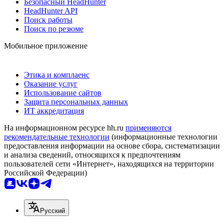
Безопасный HeadHunter
HeadHunter API
Поиск работы
Поиск по резюме
Мобильное приложение
Этика и комплаенс
Оказание услуг
Использование сайтов
Защита персональных данных
ИТ аккредитация
На информационном ресурсе hh.ru
применяются
рекомендательные технологии
(информационные технологии
предоставления информации на основе сбора, систематизации
и анализа сведений, относящихся к предпочтениям
пользователей сети «Интернет», находящихся на территории
Российской Федерации)
Русский