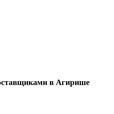
 поставщиками в Агирише