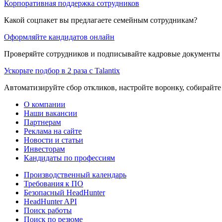
Корпоративная поддержка сотрудников
Какой соцпакет вы предлагаете семейным сотрудникам?
Оформляйте кандидатов онлайн
Проверяйте сотрудников и подписывайте кадровые документы 
Ускорьте подбор в 2 раза с Talantix
Автоматизируйте сбор откликов, настройте воронку, собирайте
О компании
Наши вакансии
Партнерам
Реклама на сайте
Новости и статьи
Инвесторам
Кандидаты по профессиям
Производственный календарь
Требования к ПО
Безопасный HeadHunter
HeadHunter API
Поиск работы
Поиск по резюме