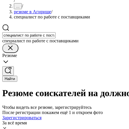
/
/
...
резюме в Агирише
/
специалист по работе с поставщиками
специалист по работе с поставщиками
Резюме
Найти
Резюме соискателей на должн
Чтобы видеть все резюме, зарегистрируйтесь
После регистрации покажем ещё 1 и откроем фото
Зарегистрироваться
За всё время