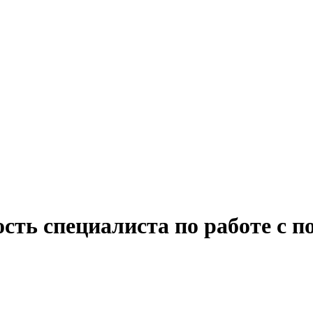
ость специалиста по работе с