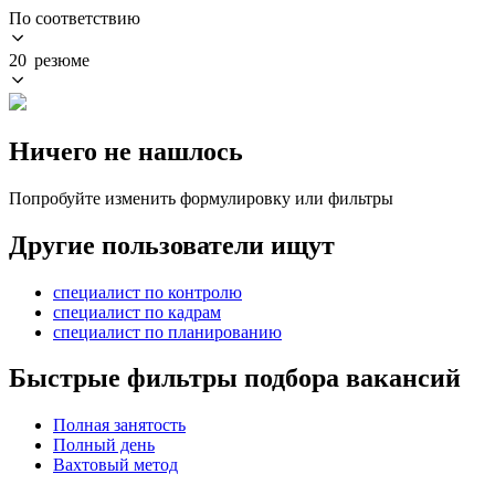
По соответствию
20 резюме
Ничего не нашлось
Попробуйте изменить формулировку или фильтры
Другие пользователи ищут
специалист по контролю
специалист по кадрам
специалист по планированию
Быстрые фильтры подбора вакансий
Полная занятость
Полный день
Вахтовый метод