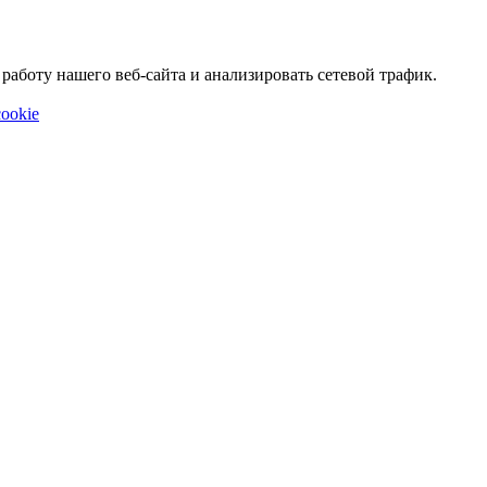
аботу нашего веб-сайта и анализировать сетевой трафик.
ookie