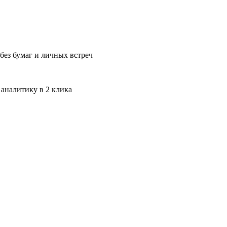
без бумаг и личных встреч
 аналитику в 2 клика