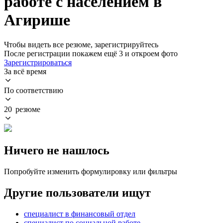
работе с населением в
Агирише
Чтобы видеть все резюме, зарегистрируйтесь
После регистрации покажем ещё 3 и откроем фото
Зарегистрироваться
За всё время
По соответствию
20 резюме
Ничего не нашлось
Попробуйте изменить формулировку или фильтры
Другие пользователи ищут
специалист в финансовый отдел
специалист по социальной работе