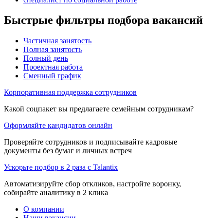
Быстрые фильтры подбора вакансий
Частичная занятость
Полная занятость
Полный день
Проектная работа
Сменный график
Корпоративная поддержка сотрудников
Какой соцпакет вы предлагаете семейным сотрудникам?
Оформляйте кандидатов онлайн
Проверяйте сотрудников и подписывайте кадровые
документы без бумаг и личных встреч
Ускорьте подбор в 2 раза с Talantix
Автоматизируйте сбор откликов, настройте воронку,
собирайте аналитику в 2 клика
О компании
Наши вакансии