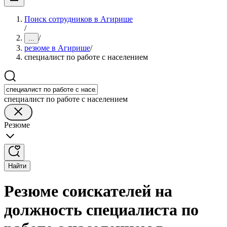
Поиск сотрудников в Агирише
/
/
...
резюме в Агирише
/
специалист по работе с населением
специалист по работе с населением
Резюме
Найти
Резюме соискателей на
должность специалиста по