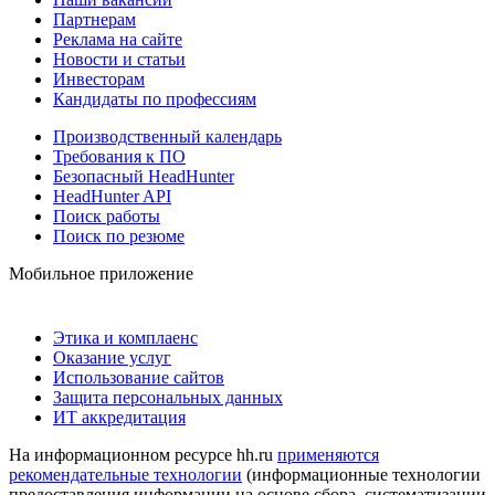
Партнерам
Реклама на сайте
Новости и статьи
Инвесторам
Кандидаты по профессиям
Производственный календарь
Требования к ПО
Безопасный HeadHunter
HeadHunter API
Поиск работы
Поиск по резюме
Мобильное приложение
Этика и комплаенс
Оказание услуг
Использование сайтов
Защита персональных данных
ИТ аккредитация
На информационном ресурсе hh.ru
применяются
рекомендательные технологии
(информационные технологии
предоставления информации на основе сбора, систематизации