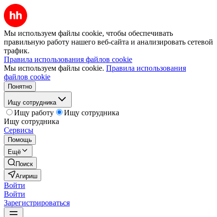
Мы используем файлы cookie, чтобы обеспечивать
правильную работу нашего веб-сайта и анализировать сетевой
трафик.
Правила использования файлов cookie
Мы используем файлы cookie.
Правила использования
файлов cookie
Понятно
Ищу сотрудника
Ищу работу
Ищу сотрудника
Ищу сотрудника
Сервисы
Помощь
Ещё
Поиск
Агириш
Войти
Войти
Зарегистрироваться