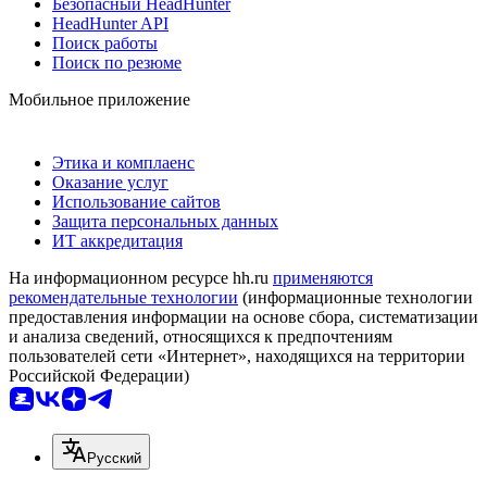
Безопасный HeadHunter
HeadHunter API
Поиск работы
Поиск по резюме
Мобильное приложение
Этика и комплаенс
Оказание услуг
Использование сайтов
Защита персональных данных
ИТ аккредитация
На информационном ресурсе hh.ru
применяются
рекомендательные технологии
(информационные технологии
предоставления информации на основе сбора, систематизации
и анализа сведений, относящихся к предпочтениям
пользователей сети «Интернет», находящихся на территории
Российской Федерации)
Русский