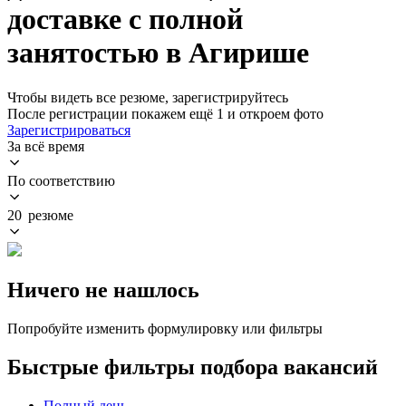
доставке с полной
занятостью в Агирише
Чтобы видеть все резюме, зарегистрируйтесь
После регистрации покажем ещё 1 и откроем фото
Зарегистрироваться
За всё время
По соответствию
20 резюме
Ничего не нашлось
Попробуйте изменить формулировку или фильтры
Быстрые фильтры подбора вакансий
Полный день