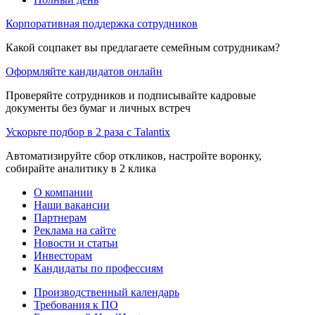
Корпоративная поддержка сотрудников
Какой соцпакет вы предлагаете семейным сотрудникам?
Оформляйте кандидатов онлайн
Проверяйте сотрудников и подписывайте кадровые
документы без бумаг и личных встреч
Ускорьте подбор в 2 раза с Talantix
Автоматизируйте сбор откликов, настройте воронку,
собирайте аналитику в 2 клика
О компании
Наши вакансии
Партнерам
Реклама на сайте
Новости и статьи
Инвесторам
Кандидаты по профессиям
Производственный календарь
Требования к ПО