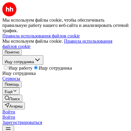
Мы используем файлы cookie, чтобы обеспечивать
правильную работу нашего веб-сайта и анализировать сетевой
трафик.
Правила использования файлов cookie
Мы используем файлы cookie.
Правила использования
файлов cookie
Понятно
Ищу сотрудника
Ищу работу
Ищу сотрудника
Ищу сотрудника
Сервисы
Помощь
Ещё
Поиск
Агириш
Войти
Войти
Зарегистрироваться