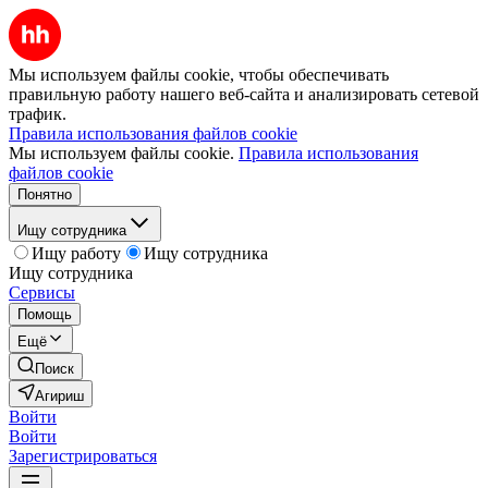
Мы используем файлы cookie, чтобы обеспечивать
правильную работу нашего веб-сайта и анализировать сетевой
трафик.
Правила использования файлов cookie
Мы используем файлы cookie.
Правила использования
файлов cookie
Понятно
Ищу сотрудника
Ищу работу
Ищу сотрудника
Ищу сотрудника
Сервисы
Помощь
Ещё
Поиск
Агириш
Войти
Войти
Зарегистрироваться