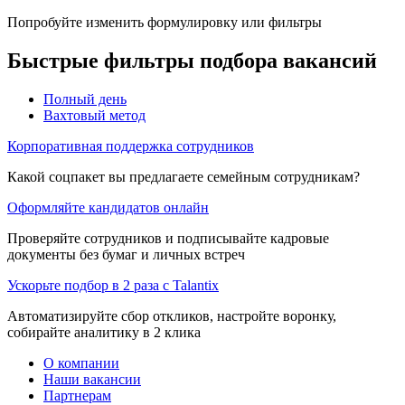
Попробуйте изменить формулировку или фильтры
Быстрые фильтры подбора вакансий
Полный день
Вахтовый метод
Корпоративная поддержка сотрудников
Какой соцпакет вы предлагаете семейным сотрудникам?
Оформляйте кандидатов онлайн
Проверяйте сотрудников и подписывайте кадровые
документы без бумаг и личных встреч
Ускорьте подбор в 2 раза с Talantix
Автоматизируйте сбор откликов, настройте воронку,
собирайте аналитику в 2 клика
О компании
Наши вакансии
Партнерам