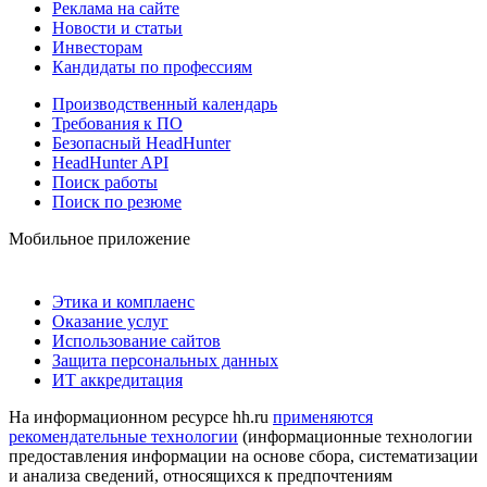
Реклама на сайте
Новости и статьи
Инвесторам
Кандидаты по профессиям
Производственный календарь
Требования к ПО
Безопасный HeadHunter
HeadHunter API
Поиск работы
Поиск по резюме
Мобильное приложение
Этика и комплаенс
Оказание услуг
Использование сайтов
Защита персональных данных
ИТ аккредитация
На информационном ресурсе hh.ru
применяются
рекомендательные технологии
(информационные технологии
предоставления информации на основе сбора, систематизации
и анализа сведений, относящихся к предпочтениям