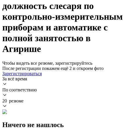
должность слесаря по
контрольно-измерительным
приборам и автоматике с
полной занятостью в
Агирише
Чтобы видеть все резюме, зарегистрируйтесь
После регистрации покажем ещё 2 и откроем фото
Зарегистрироваться
За всё время
По соответствию
20 резюме
Ничего не нашлось