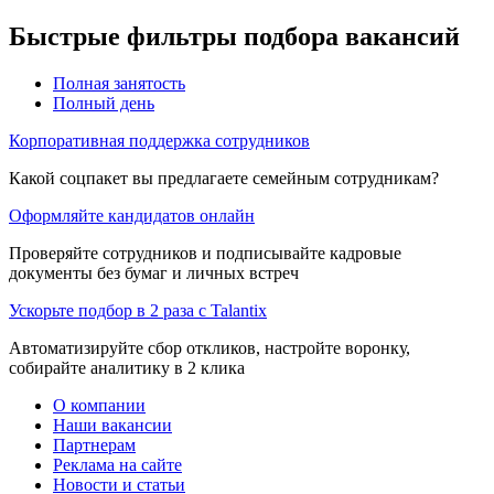
Быстрые фильтры подбора вакансий
Полная занятость
Полный день
Корпоративная поддержка сотрудников
Какой соцпакет вы предлагаете семейным сотрудникам?
Оформляйте кандидатов онлайн
Проверяйте сотрудников и подписывайте кадровые
документы без бумаг и личных встреч
Ускорьте подбор в 2 раза с Talantix
Автоматизируйте сбор откликов, настройте воронку,
собирайте аналитику в 2 клика
О компании
Наши вакансии
Партнерам
Реклама на сайте
Новости и статьи