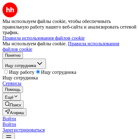
Мы используем файлы cookie, чтобы обеспечивать
правильную работу нашего веб-сайта и анализировать сетевой
трафик.
Правила использования файлов cookie
Мы используем файлы cookie.
Правила использования
файлов cookie
Понятно
Ищу сотрудника
Ищу работу
Ищу сотрудника
Ищу сотрудника
Сервисы
Помощь
Ещё
Поиск
Агириш
Войти
Войти
Зарегистрироваться