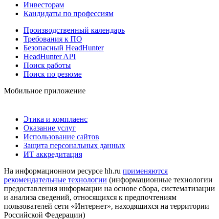
Инвесторам
Кандидаты по профессиям
Производственный календарь
Требования к ПО
Безопасный HeadHunter
HeadHunter API
Поиск работы
Поиск по резюме
Мобильное приложение
Этика и комплаенс
Оказание услуг
Использование сайтов
Защита персональных данных
ИТ аккредитация
На информационном ресурсе hh.ru
применяются
рекомендательные технологии
(информационные технологии
предоставления информации на основе сбора, систематизации
и анализа сведений, относящихся к предпочтениям
пользователей сети «Интернет», находящихся на территории
Российской Федерации)