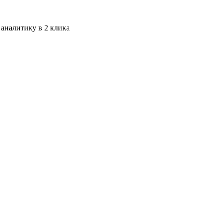
 аналитику в 2 клика