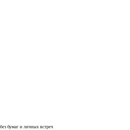
без бумаг и личных встреч