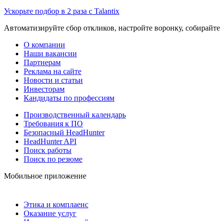
Ускорьте подбор в 2 раза с Talantix
Автоматизируйте сбор откликов, настройте воронку, собирайте
О компании
Наши вакансии
Партнерам
Реклама на сайте
Новости и статьи
Инвесторам
Кандидаты по профессиям
Производственный календарь
Требования к ПО
Безопасный HeadHunter
HeadHunter API
Поиск работы
Поиск по резюме
Мобильное приложение
Этика и комплаенс
Оказание услуг