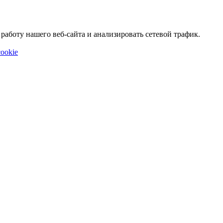
аботу нашего веб-сайта и анализировать сетевой трафик.
ookie