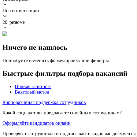
По соответствию
20 резюме
Ничего не нашлось
Попробуйте изменить формулировку или фильтры
Быстрые фильтры подбора вакансий
Полная занятость
Вахтовый метод
Корпоративная поддержка сотрудников
Какой соцпакет вы предлагаете семейным сотрудникам?
Оформляйте кандидатов онлайн
Проверяйте сотрудников и подписывайте кадровые документы 