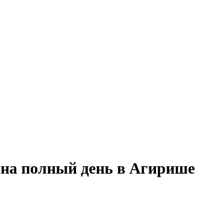
 на полный день в Агирише