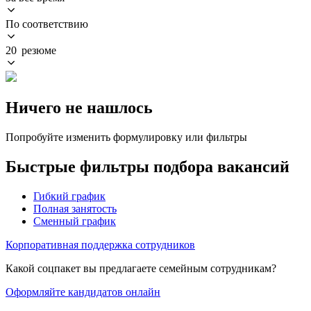
По соответствию
20 резюме
Ничего не нашлось
Попробуйте изменить формулировку или фильтры
Быстрые фильтры подбора вакансий
Гибкий график
Полная занятость
Сменный график
Корпоративная поддержка сотрудников
Какой соцпакет вы предлагаете семейным сотрудникам?
Оформляйте кандидатов онлайн