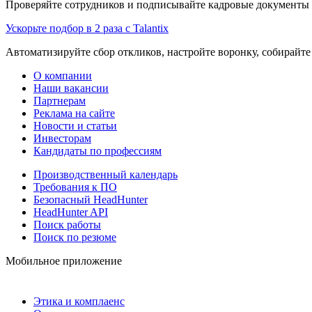
Проверяйте сотрудников и подписывайте кадровые документы 
Ускорьте подбор в 2 раза с Talantix
Автоматизируйте сбор откликов, настройте воронку, собирайте
О компании
Наши вакансии
Партнерам
Реклама на сайте
Новости и статьи
Инвесторам
Кандидаты по профессиям
Производственный календарь
Требования к ПО
Безопасный HeadHunter
HeadHunter API
Поиск работы
Поиск по резюме
Мобильное приложение
Этика и комплаенс