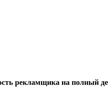
ость рекламщика на полный д