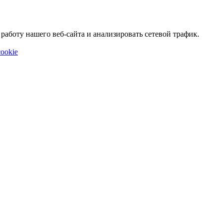
аботу нашего веб-сайта и анализировать сетевой трафик.
ookie