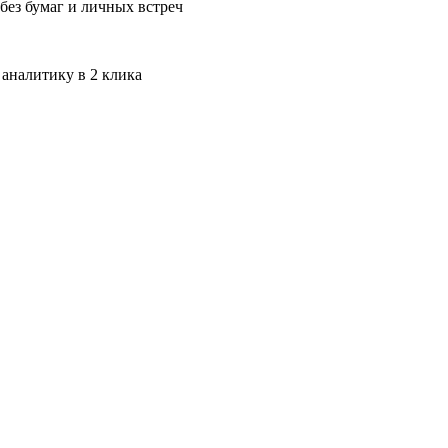
без бумаг и личных встреч
 аналитику в 2 клика