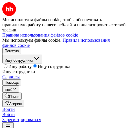
Мы используем файлы cookie, чтобы обеспечивать
правильную работу нашего веб-сайта и анализировать сетевой
трафик.
Правила использования файлов cookie
Мы используем файлы cookie.
Правила использования
файлов cookie
Понятно
Ищу сотрудника
Ищу работу
Ищу сотрудника
Ищу сотрудника
Сервисы
Помощь
Ещё
Поиск
Агириш
Войти
Войти
Зарегистрироваться