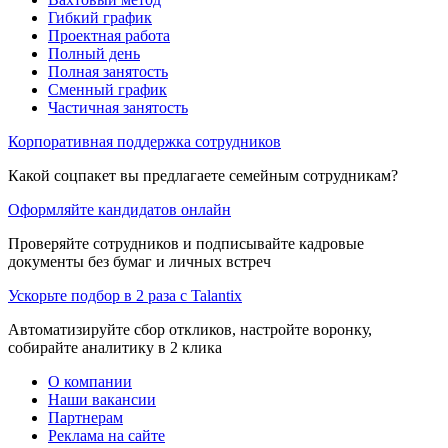
Гибкий график
Проектная работа
Полный день
Полная занятость
Сменный график
Частичная занятость
Корпоративная поддержка сотрудников
Какой соцпакет вы предлагаете семейным сотрудникам?
Оформляйте кандидатов онлайн
Проверяйте сотрудников и подписывайте кадровые
документы без бумаг и личных встреч
Ускорьте подбор в 2 раза с Talantix
Автоматизируйте сбор откликов, настройте воронку,
собирайте аналитику в 2 клика
О компании
Наши вакансии
Партнерам
Реклама на сайте