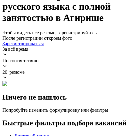
русского языка с полной
занятостью в Агирише
Чтобы видеть все резюме, зарегистрируйтесь
После регистрации откроем фото
Зарегистрироваться
За всё время
По соответствию
20 резюме
Ничего не нашлось
Попробуйте изменить формулировку или фильтры
Быстрые фильтры подбора вакансий
Вахтовый метод