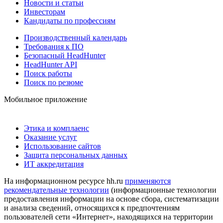
Новости и статьи
Инвесторам
Кандидаты по профессиям
Производственный календарь
Требования к ПО
Безопасный HeadHunter
HeadHunter API
Поиск работы
Поиск по резюме
Мобильное приложение
Этика и комплаенс
Оказание услуг
Использование сайтов
Защита персональных данных
ИТ аккредитация
На информационном ресурсе hh.ru
применяются
рекомендательные технологии
(информационные технологии
предоставления информации на основе сбора, систематизации
и анализа сведений, относящихся к предпочтениям
пользователей сети «Интернет», находящихся на территории