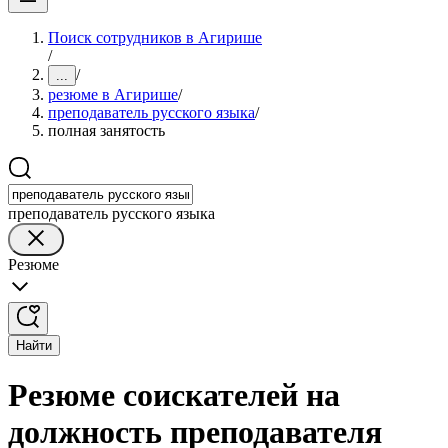
Поиск сотрудников в Агирише
/
/
...
резюме в Агирише
/
преподаватель русского языка
/
полная занятость
преподаватель русского языка
Резюме
Найти
Резюме соискателей на
должность преподавателя