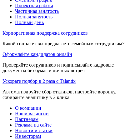
Проектная работа
Частичная занятость
Полная занятость
Полный день
Корпоративная поддержка сотрудников
Какой соцпакет вы предлагаете семейным сотрудникам?
Оформляйте кандидатов онлайн
Проверяйте сотрудников и подписывайте кадровые
документы без бумаг и личных встреч
Ускорьте подбор в 2 раза с Talantix
Автоматизируйте сбор откликов, настройте воронку,
собирайте аналитику в 2 клика
О компании
Наши вакансии
Партнерам
Реклама на сайте
Новости и статьи
Инвесторам