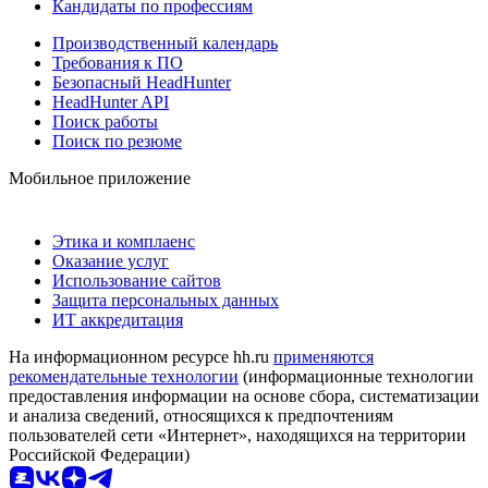
Кандидаты по профессиям
Производственный календарь
Требования к ПО
Безопасный HeadHunter
HeadHunter API
Поиск работы
Поиск по резюме
Мобильное приложение
Этика и комплаенс
Оказание услуг
Использование сайтов
Защита персональных данных
ИТ аккредитация
На информационном ресурсе hh.ru
применяются
рекомендательные технологии
(информационные технологии
предоставления информации на основе сбора, систематизации
и анализа сведений, относящихся к предпочтениям
пользователей сети «Интернет», находящихся на территории
Российской Федерации)