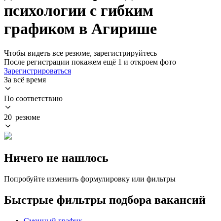
психологии с гибким
графиком в Агирише
Чтобы видеть все резюме, зарегистрируйтесь
После регистрации покажем ещё 1 и откроем фото
Зарегистрироваться
За всё время
По соответствию
20 резюме
Ничего не нашлось
Попробуйте изменить формулировку или фильтры
Быстрые фильтры подбора вакансий
Сменный график