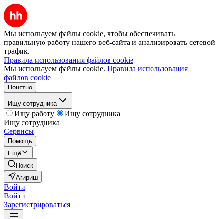
Мы используем файлы cookie, чтобы обеспечивать
правильную работу нашего веб-сайта и анализировать сетевой
трафик.
Правила использования файлов cookie
Мы используем файлы cookie.
Правила использования
файлов cookie
Понятно
Ищу сотрудника
Ищу работу
Ищу сотрудника
Ищу сотрудника
Сервисы
Помощь
Ещё
Поиск
Агириш
Войти
Войти
Зарегистрироваться