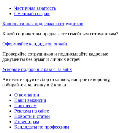
Частичная занятость
Сменный график
Корпоративная поддержка сотрудников
Какой соцпакет вы предлагаете семейным сотрудникам?
Оформляйте кандидатов онлайн
Проверяйте сотрудников и подписывайте кадровые
документы без бумаг и личных встреч
Ускорьте подбор в 2 раза с Talantix
Автоматизируйте сбор откликов, настройте воронку,
собирайте аналитику в 2 клика
О компании
Наши вакансии
Партнерам
Реклама на сайте
Новости и статьи
Инвесторам
Кандидаты по профессиям