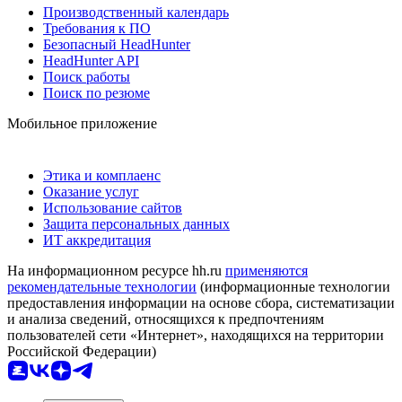
Производственный календарь
Требования к ПО
Безопасный HeadHunter
HeadHunter API
Поиск работы
Поиск по резюме
Мобильное приложение
Этика и комплаенс
Оказание услуг
Использование сайтов
Защита персональных данных
ИТ аккредитация
На информационном ресурсе hh.ru
применяются
рекомендательные технологии
(информационные технологии
предоставления информации на основе сбора, систематизации
и анализа сведений, относящихся к предпочтениям
пользователей сети «Интернет», находящихся на территории
Российской Федерации)