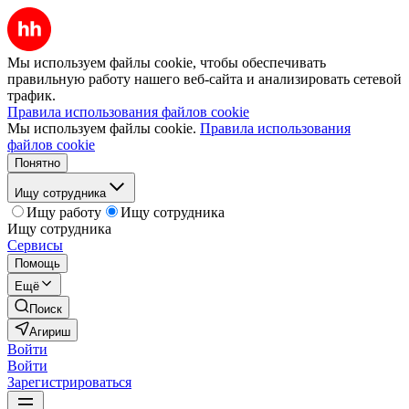
Мы используем файлы cookie, чтобы обеспечивать
правильную работу нашего веб-сайта и анализировать сетевой
трафик.
Правила использования файлов cookie
Мы используем файлы cookie.
Правила использования
файлов cookie
Понятно
Ищу сотрудника
Ищу работу
Ищу сотрудника
Ищу сотрудника
Сервисы
Помощь
Ещё
Поиск
Агириш
Войти
Войти
Зарегистрироваться