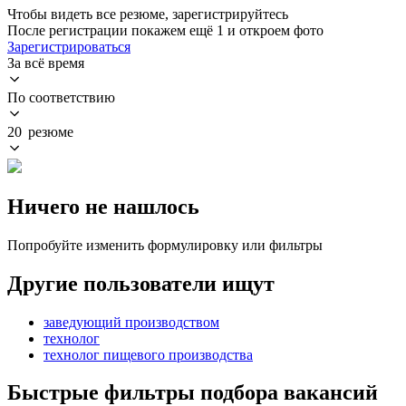
Чтобы видеть все резюме, зарегистрируйтесь
После регистрации покажем ещё 1 и откроем фото
Зарегистрироваться
За всё время
По соответствию
20 резюме
Ничего не нашлось
Попробуйте изменить формулировку или фильтры
Другие пользователи ищут
заведующий производством
технолог
технолог пищевого производства
Быстрые фильтры подбора вакансий