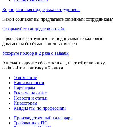
Корпоративная поддержка сотрудников
Какой соцпакет вы предлагаете семейным сотрудникам?
Оформляйте кандидатов онлайн
Проверяйте сотрудников и подписывайте кадровые
документы без бумаг и личных встреч
Ускорьте подбор в 2 раза с Talantix
Автоматизируйте сбор откликов, настройте воронку,
собирайте аналитику в 2 клика
О компании
Наши вакансии
Партнерам
Реклама на сайте
Новости и статьи
Инвесторам
Кандидаты по профессиям
Производственный календарь
Требования к ПО