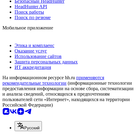
Безопасный HeadHunter
HeadHunter API
Поиск работы
Поиск по резюме
Мобильное приложение
Этика и комплаенс
Оказание услуг
Использование сайтов
Защита персональных данных
ИТ аккредитация
На информационном ресурсе hh.ru
применяются
рекомендательные технологии
(информационные технологии
предоставления информации на основе сбора, систематизации
и анализа сведений, относящихся к предпочтениям
пользователей сети «Интернет», находящихся на территории
Российской Федерации)
Русский