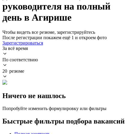
руководителя на полный
день в Агирише
Чтобы видеть все резюме, зарегистрируйтесь
После регистрации покажем ещё 1 и откроем фото
Зарегистрироваться
За всё время
По соответствию
20 резюме
Ничего не нашлось
Попробуйте изменить формулировку или фильтры
Быстрые фильтры подбора вакансий
Полная занятость