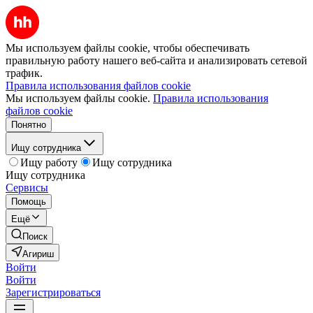
Мы используем файлы cookie, чтобы обеспечивать
правильную работу нашего веб-сайта и анализировать сетевой
трафик.
Правила использования файлов cookie
Мы используем файлы cookie.
Правила использования
файлов cookie
Понятно
Ищу сотрудника
Ищу работу
Ищу сотрудника
Ищу сотрудника
Сервисы
Помощь
Ещё
Поиск
Агириш
Войти
Войти
Зарегистрироваться