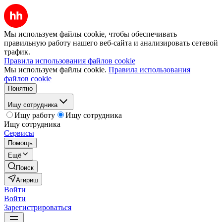
Мы используем файлы cookie, чтобы обеспечивать
правильную работу нашего веб-сайта и анализировать сетевой
трафик.
Правила использования файлов cookie
Мы используем файлы cookie.
Правила использования
файлов cookie
Понятно
Ищу сотрудника
Ищу работу
Ищу сотрудника
Ищу сотрудника
Сервисы
Помощь
Ещё
Поиск
Агириш
Войти
Войти
Зарегистрироваться