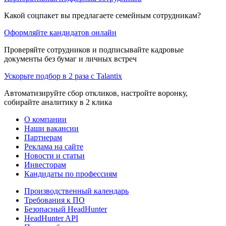
Какой соцпакет вы предлагаете семейным сотрудникам?
Оформляйте кандидатов онлайн
Проверяйте сотрудников и подписывайте кадровые
документы без бумаг и личных встреч
Ускорьте подбор в 2 раза с Talantix
Автоматизируйте сбор откликов, настройте воронку,
собирайте аналитику в 2 клика
О компании
Наши вакансии
Партнерам
Реклама на сайте
Новости и статьи
Инвесторам
Кандидаты по профессиям
Производственный календарь
Требования к ПО
Безопасный HeadHunter
HeadHunter API