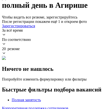
полный день в Агирише
Чтобы видеть все резюме, зарегистрируйтесь
После регистрации покажем ещё 1 и откроем фото
Зарегистрироваться
За всё время
По соответствию
20 резюме
Ничего не нашлось
Попробуйте изменить формулировку или фильтры
Быстрые фильтры подбора вакансий
Полная занятость
Корпоративная поддержка сотрудников