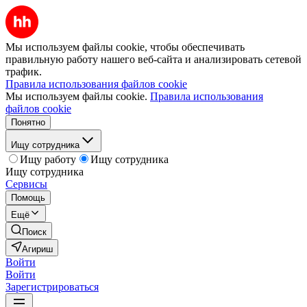
Мы используем файлы cookie, чтобы обеспечивать
правильную работу нашего веб-сайта и анализировать сетевой
трафик.
Правила использования файлов cookie
Мы используем файлы cookie.
Правила использования
файлов cookie
Понятно
Ищу сотрудника
Ищу работу
Ищу сотрудника
Ищу сотрудника
Сервисы
Помощь
Ещё
Поиск
Агириш
Войти
Войти
Зарегистрироваться