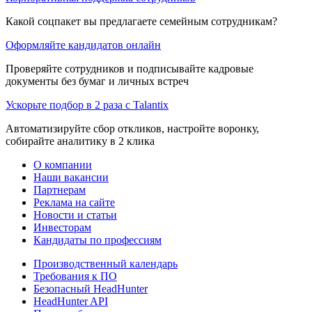
Какой соцпакет вы предлагаете семейным сотрудникам?
Оформляйте кандидатов онлайн
Проверяйте сотрудников и подписывайте кадровые
документы без бумаг и личных встреч
Ускорьте подбор в 2 раза с Talantix
Автоматизируйте сбор откликов, настройте воронку,
собирайте аналитику в 2 клика
О компании
Наши вакансии
Партнерам
Реклама на сайте
Новости и статьи
Инвесторам
Кандидаты по профессиям
Производственный календарь
Требования к ПО
Безопасный HeadHunter
HeadHunter API