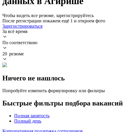
данных в Агирише
Чтобы видеть все резюме, зарегистрируйтесь
После регистрации покажем ещё 1 и откроем фото
Зарегистрироваться
За всё время
По соответствию
20 резюме
Ничего не нашлось
Попробуйте изменить формулировку или фильтры
Быстрые фильтры подбора вакансий
Полная занятость
Полный день
Корпоративная поддержка сотрудников