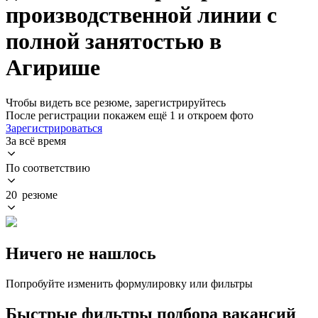
производственной линии с
полной занятостью в
Агирише
Чтобы видеть все резюме, зарегистрируйтесь
После регистрации покажем ещё 1 и откроем фото
Зарегистрироваться
За всё время
По соответствию
20 резюме
Ничего не нашлось
Попробуйте изменить формулировку или фильтры
Быстрые фильтры подбора вакансий