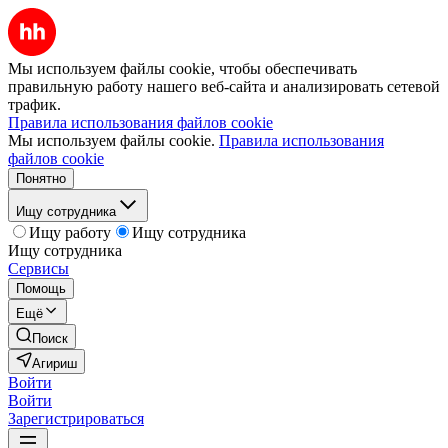
Мы используем файлы cookie, чтобы обеспечивать
правильную работу нашего веб-сайта и анализировать сетевой
трафик.
Правила использования файлов cookie
Мы используем файлы cookie.
Правила использования
файлов cookie
Понятно
Ищу сотрудника
Ищу работу
Ищу сотрудника
Ищу сотрудника
Сервисы
Помощь
Ещё
Поиск
Агириш
Войти
Войти
Зарегистрироваться