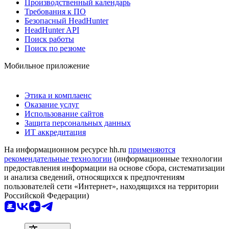
Производственный календарь
Требования к ПО
Безопасный HeadHunter
HeadHunter API
Поиск работы
Поиск по резюме
Мобильное приложение
Этика и комплаенс
Оказание услуг
Использование сайтов
Защита персональных данных
ИТ аккредитация
На информационном ресурсе hh.ru
применяются
рекомендательные технологии
(информационные технологии
предоставления информации на основе сбора, систематизации
и анализа сведений, относящихся к предпочтениям
пользователей сети «Интернет», находящихся на территории
Российской Федерации)