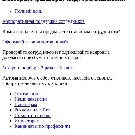
Полный день
Корпоративная поддержка сотрудников
Какой соцпакет вы предлагаете семейным сотрудникам?
Оформляйте кандидатов онлайн
Проверяйте сотрудников и подписывайте кадровые
документы без бумаг и личных встреч
Ускорьте подбор в 2 раза с Talantix
Автоматизируйте сбор откликов, настройте воронку,
собирайте аналитику в 2 клика
О компании
Наши вакансии
Партнерам
Реклама на сайте
Новости и статьи
Инвесторам
Кандидаты по профессиям