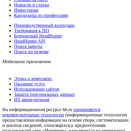
Новости и статьи
Инвесторам
Кандидаты по профессиям
Производственный календарь
Требования к ПО
Безопасный HeadHunter
HeadHunter API
Поиск работы
Поиск по резюме
Мобильное приложение
Этика и комплаенс
Оказание услуг
Использование сайтов
Защита персональных данных
ИТ аккредитация
На информационном ресурсе hh.ru
применяются
рекомендательные технологии
(информационные технологии
предоставления информации на основе сбора, систематизации
и анализа сведений, относящихся к предпочтениям
пользователей сети «Интернет», находящихся на территории