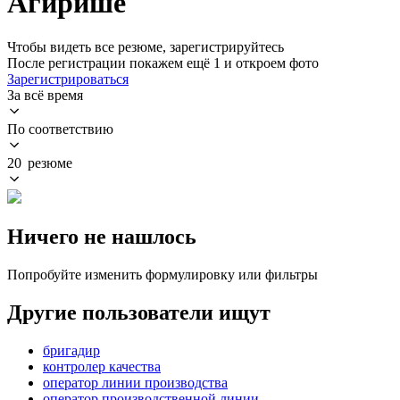
Агирише
Чтобы видеть все резюме, зарегистрируйтесь
После регистрации покажем ещё 1 и откроем фото
Зарегистрироваться
За всё время
По соответствию
20 резюме
Ничего не нашлось
Попробуйте изменить формулировку или фильтры
Другие пользователи ищут
бригадир
контролер качества
оператор линии производства
оператор производственной линии