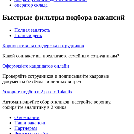
оператор склада
Быстрые фильтры подбора вакансий
Полная занятость
Полный день
Корпоративная поддержка сотрудников
Какой соцпакет вы предлагаете семейным сотрудникам?
Оформляйте кандидатов онлайн
Проверяйте сотрудников и подписывайте кадровые
документы без бумаг и личных встреч
Ускорьте подбор в 2 раза с Talantix
Автоматизируйте сбор откликов, настройте воронку,
собирайте аналитику в 2 клика
О компании
Наши вакансии
Партнерам
Реклама на сайте