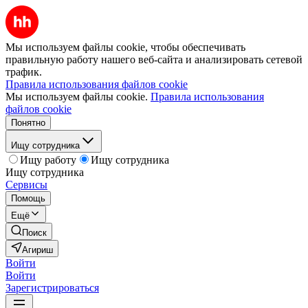
Мы используем файлы cookie, чтобы обеспечивать
правильную работу нашего веб-сайта и анализировать сетевой
трафик.
Правила использования файлов cookie
Мы используем файлы cookie.
Правила использования
файлов cookie
Понятно
Ищу сотрудника
Ищу работу
Ищу сотрудника
Ищу сотрудника
Сервисы
Помощь
Ещё
Поиск
Агириш
Войти
Войти
Зарегистрироваться