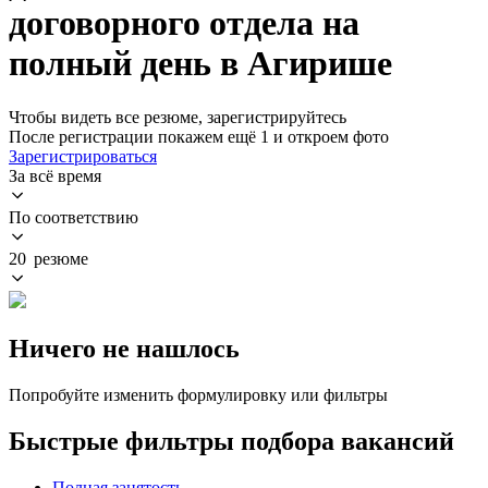
договорного отдела на
полный день в Агирише
Чтобы видеть все резюме, зарегистрируйтесь
После регистрации покажем ещё 1 и откроем фото
Зарегистрироваться
За всё время
По соответствию
20 резюме
Ничего не нашлось
Попробуйте изменить формулировку или фильтры
Быстрые фильтры подбора вакансий
Полная занятость