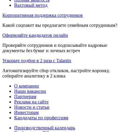
Вахтовый метод
Корпоративная поддержка сотрудников
Какой соцпакет вы предлагаете семейным сотрудникам?
Оформляйте кандидатов онлайн
Проверяйте сотрудников и подписывайте кадровые
документы без бумаг и личных встреч
Ускорьте подбор в 2 раза с Talantix
Автоматизируйте сбор откликов, настройте воронку,
собирайте аналитику в 2 клика
О компании
Наши вакансии
Партнерам
Реклама на сайте
Новости и статьи
Инвесторам
Кандидаты по профессиям
Производственный календарь