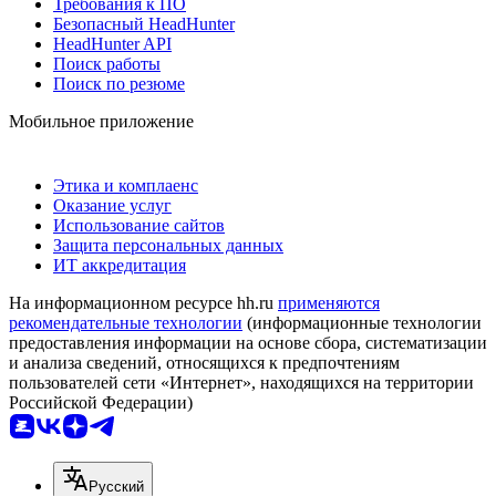
Требования к ПО
Безопасный HeadHunter
HeadHunter API
Поиск работы
Поиск по резюме
Мобильное приложение
Этика и комплаенс
Оказание услуг
Использование сайтов
Защита персональных данных
ИТ аккредитация
На информационном ресурсе hh.ru
применяются
рекомендательные технологии
(информационные технологии
предоставления информации на основе сбора, систематизации
и анализа сведений, относящихся к предпочтениям
пользователей сети «Интернет», находящихся на территории
Российской Федерации)
Русский