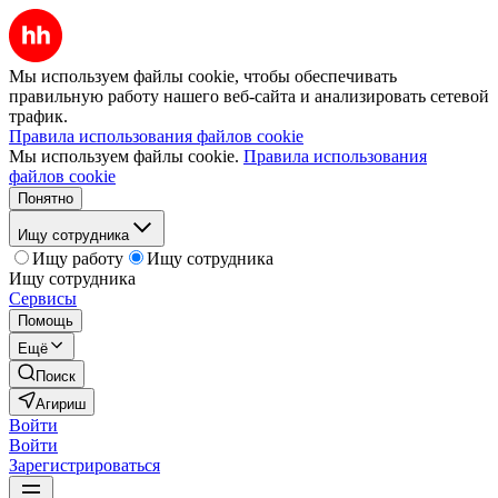
Мы используем файлы cookie, чтобы обеспечивать
правильную работу нашего веб-сайта и анализировать сетевой
трафик.
Правила использования файлов cookie
Мы используем файлы cookie.
Правила использования
файлов cookie
Понятно
Ищу сотрудника
Ищу работу
Ищу сотрудника
Ищу сотрудника
Сервисы
Помощь
Ещё
Поиск
Агириш
Войти
Войти
Зарегистрироваться