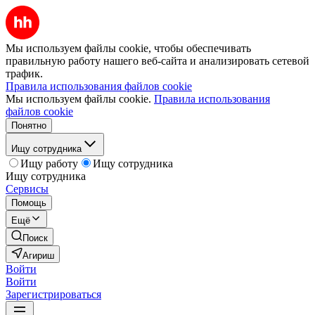
Мы используем файлы cookie, чтобы обеспечивать
правильную работу нашего веб-сайта и анализировать сетевой
трафик.
Правила использования файлов cookie
Мы используем файлы cookie.
Правила использования
файлов cookie
Понятно
Ищу сотрудника
Ищу работу
Ищу сотрудника
Ищу сотрудника
Сервисы
Помощь
Ещё
Поиск
Агириш
Войти
Войти
Зарегистрироваться