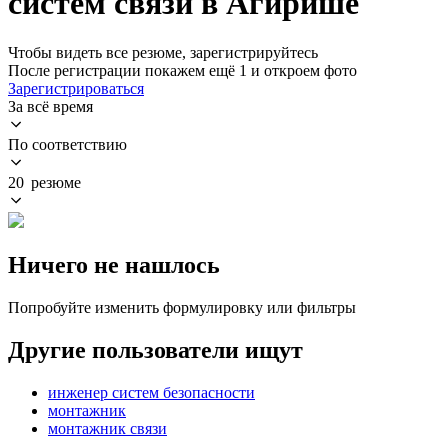
систем связи в Агирише
Чтобы видеть все резюме, зарегистрируйтесь
После регистрации покажем ещё 1 и откроем фото
Зарегистрироваться
За всё время
По соответствию
20 резюме
Ничего не нашлось
Попробуйте изменить формулировку или фильтры
Другие пользователи ищут
инженер систем безопасности
монтажник
монтажник связи