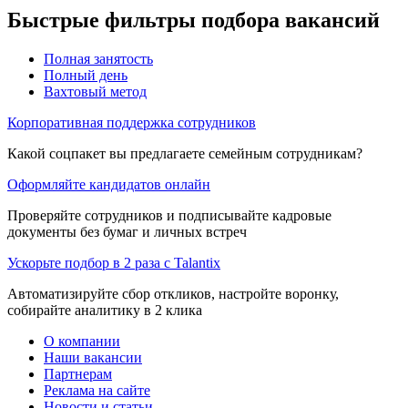
Быстрые фильтры подбора вакансий
Полная занятость
Полный день
Вахтовый метод
Корпоративная поддержка сотрудников
Какой соцпакет вы предлагаете семейным сотрудникам?
Оформляйте кандидатов онлайн
Проверяйте сотрудников и подписывайте кадровые
документы без бумаг и личных встреч
Ускорьте подбор в 2 раза с Talantix
Автоматизируйте сбор откликов, настройте воронку,
собирайте аналитику в 2 клика
О компании
Наши вакансии
Партнерам
Реклама на сайте
Новости и статьи