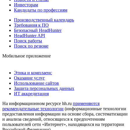
Инвесторам
Кандидаты по профессиям
Производственный календарь
Требования к ПО
Безопасный HeadHunter
HeadHunter API
Поиск работы
Поиск по резюме
Мобильное приложение
Этика и комплаенс
Оказание услуг
Использование сайтов
Защита персональных данных
ИТ аккредитация
На информационном ресурсе hh.ru
применяются
рекомендательные технологии
(информационные технологии
предоставления информации на основе сбора, систематизации
и анализа сведений, относящихся к предпочтениям
пользователей сети «Интернет», находящихся на территории
Российской Федерации)