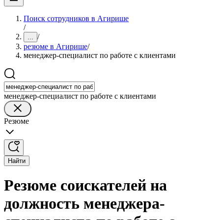
Поиск сотрудников в Агирише
/
/
...
резюме в Агирише
/
менеджер-специалист по работе с клиентами
менеджер-специалист по работе с клиентами
Резюме
Найти
Резюме соискателей на
должность менеджера-