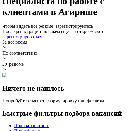
специалиста по работе с
клиентами в Агирише
Чтобы видеть все резюме, зарегистрируйтесь
После регистрации покажем ещё 1 и откроем фото
Зарегистрироваться
За всё время
По соответствию
20 резюме
Ничего не нашлось
Попробуйте изменить формулировку или фильтры
Быстрые фильтры подбора вакансий
Полная занятость
Полный день