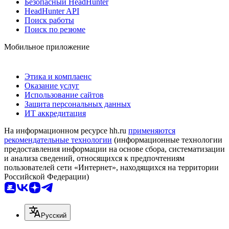
Безопасный HeadHunter
HeadHunter API
Поиск работы
Поиск по резюме
Мобильное приложение
Этика и комплаенс
Оказание услуг
Использование сайтов
Защита персональных данных
ИТ аккредитация
На информационном ресурсе hh.ru
применяются
рекомендательные технологии
(информационные технологии
предоставления информации на основе сбора, систематизации
и анализа сведений, относящихся к предпочтениям
пользователей сети «Интернет», находящихся на территории
Российской Федерации)
Русский