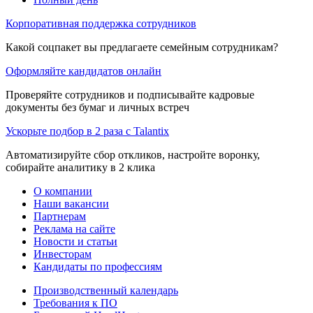
Корпоративная поддержка сотрудников
Какой соцпакет вы предлагаете семейным сотрудникам?
Оформляйте кандидатов онлайн
Проверяйте сотрудников и подписывайте кадровые
документы без бумаг и личных встреч
Ускорьте подбор в 2 раза с Talantix
Автоматизируйте сбор откликов, настройте воронку,
собирайте аналитику в 2 клика
О компании
Наши вакансии
Партнерам
Реклама на сайте
Новости и статьи
Инвесторам
Кандидаты по профессиям
Производственный календарь
Требования к ПО