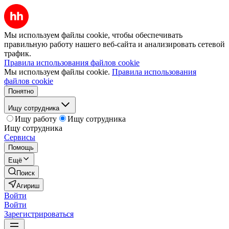
Мы используем файлы cookie, чтобы обеспечивать
правильную работу нашего веб-сайта и анализировать сетевой
трафик.
Правила использования файлов cookie
Мы используем файлы cookie.
Правила использования
файлов cookie
Понятно
Ищу сотрудника
Ищу работу
Ищу сотрудника
Ищу сотрудника
Сервисы
Помощь
Ещё
Поиск
Агириш
Войти
Войти
Зарегистрироваться