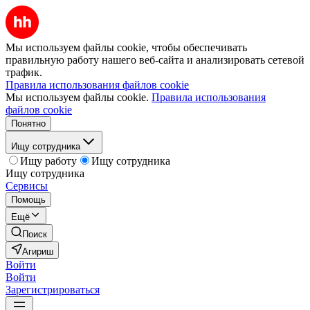
Мы используем файлы cookie, чтобы обеспечивать
правильную работу нашего веб-сайта и анализировать сетевой
трафик.
Правила использования файлов cookie
Мы используем файлы cookie.
Правила использования
файлов cookie
Понятно
Ищу сотрудника
Ищу работу
Ищу сотрудника
Ищу сотрудника
Сервисы
Помощь
Ещё
Поиск
Агириш
Войти
Войти
Зарегистрироваться