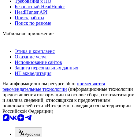
Требования к ПО
Безопасный HeadHunter
HeadHunter API
Поиск работы
Поиск по резюме
Мобильное приложение
Этика и комплаенс
Оказание услуг
Использование сайтов
Защита персональных данных
ИТ аккредитация
На информационном ресурсе hh.ru
применяются
рекомендательные технологии
(информационные технологии
предоставления информации на основе сбора, систематизации
и анализа сведений, относящихся к предпочтениям
пользователей сети «Интернет», находящихся на территории
Российской Федерации)
Русский