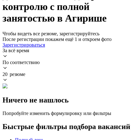
контролю с полной
занятостью в Агирише
Чтобы видеть все резюме, зарегистрируйтесь
После регистрации покажем ещё 1 и откроем фото
Зарегистрироваться
За всё время
По соответствию
20 резюме
Ничего не нашлось
Попробуйте изменить формулировку или фильтры
Быстрые фильтры подбора вакансий
Полный день