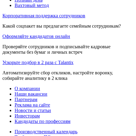
Вахтовый метод
Корпоративная поддержка сотрудников
Какой соцпакет вы предлагаете семейным сотрудникам?
Оформляйте кандидатов онлайн
Проверяйте сотрудников и подписывайте кадровые
документы без бумаг и личных встреч
Ускорьте подбор в 2 раза с Talantix
Автоматизируйте сбор откликов, настройте воронку,
собирайте аналитику в 2 клика
О компании
Наши вакансии
Партнерам
Реклама на сайте
Новости и статьи
Инвесторам
Кандидаты по профессиям
Производственный календарь