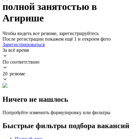
полной занятостью в
Агирише
Чтобы видеть все резюме, зарегистрируйтесь
После регистрации покажем ещё 1 и откроем фото
Зарегистрироваться
За всё время
По соответствию
20 резюме
Ничего не нашлось
Попробуйте изменить формулировку или фильтры
Быстрые фильтры подбора вакансий
Полный день