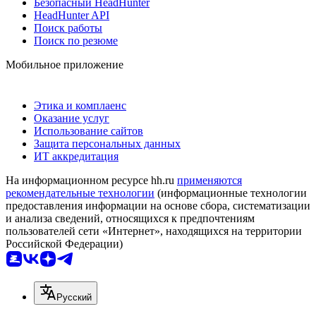
Безопасный HeadHunter
HeadHunter API
Поиск работы
Поиск по резюме
Мобильное приложение
Этика и комплаенс
Оказание услуг
Использование сайтов
Защита персональных данных
ИТ аккредитация
На информационном ресурсе hh.ru
применяются
рекомендательные технологии
(информационные технологии
предоставления информации на основе сбора, систематизации
и анализа сведений, относящихся к предпочтениям
пользователей сети «Интернет», находящихся на территории
Российской Федерации)
Русский