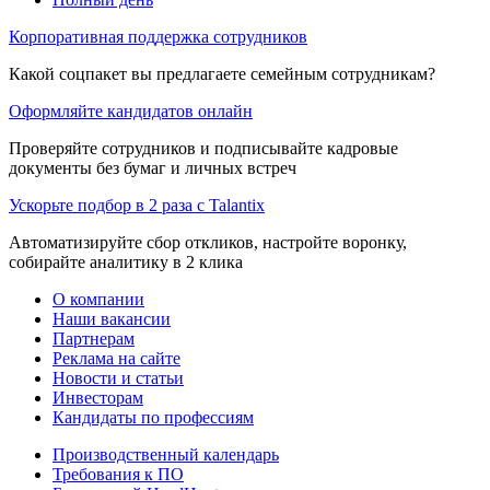
Корпоративная поддержка сотрудников
Какой соцпакет вы предлагаете семейным сотрудникам?
Оформляйте кандидатов онлайн
Проверяйте сотрудников и подписывайте кадровые
документы без бумаг и личных встреч
Ускорьте подбор в 2 раза с Talantix
Автоматизируйте сбор откликов, настройте воронку,
собирайте аналитику в 2 клика
О компании
Наши вакансии
Партнерам
Реклама на сайте
Новости и статьи
Инвесторам
Кандидаты по профессиям
Производственный календарь
Требования к ПО