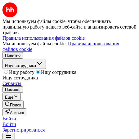
Мы используем файлы cookie, чтобы обеспечивать
правильную работу нашего веб-сайта и анализировать сетевой
трафик.
Правила использования файлов cookie
Мы используем файлы cookie.
Правила использования
файлов cookie
Понятно
Ищу сотрудника
Ищу работу
Ищу сотрудника
Ищу сотрудника
Сервисы
Помощь
Ещё
Поиск
Агириш
Войти
Войти
Зарегистрироваться