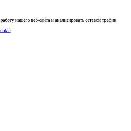
аботу нашего веб-сайта и анализировать сетевой трафик.
ookie