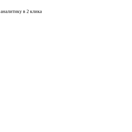
 аналитику в 2 клика