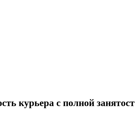
ость курьера с полной занятос