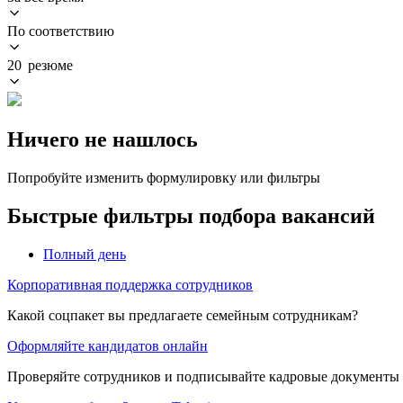
По соответствию
20 резюме
Ничего не нашлось
Попробуйте изменить формулировку или фильтры
Быстрые фильтры подбора вакансий
Полный день
Корпоративная поддержка сотрудников
Какой соцпакет вы предлагаете семейным сотрудникам?
Оформляйте кандидатов онлайн
Проверяйте сотрудников и подписывайте кадровые документы 