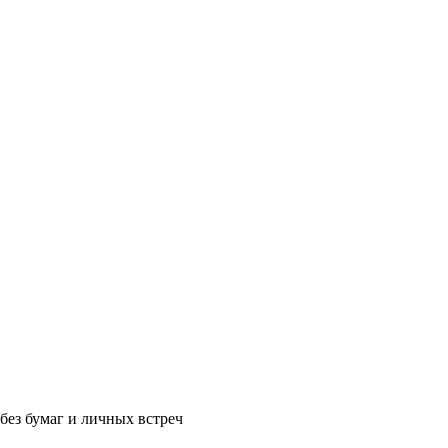
без бумаг и личных встреч