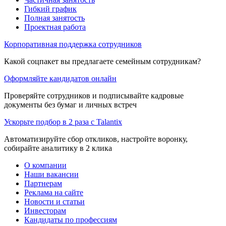
Гибкий график
Полная занятость
Проектная работа
Корпоративная поддержка сотрудников
Какой соцпакет вы предлагаете семейным сотрудникам?
Оформляйте кандидатов онлайн
Проверяйте сотрудников и подписывайте кадровые
документы без бумаг и личных встреч
Ускорьте подбор в 2 раза с Talantix
Автоматизируйте сбор откликов, настройте воронку,
собирайте аналитику в 2 клика
О компании
Наши вакансии
Партнерам
Реклама на сайте
Новости и статьи
Инвесторам
Кандидаты по профессиям