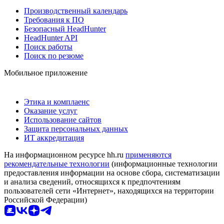
Производственный календарь
Требования к ПО
Безопасный HeadHunter
HeadHunter API
Поиск работы
Поиск по резюме
Мобильное приложение
Этика и комплаенс
Оказание услуг
Использование сайтов
Защита персональных данных
ИТ аккредитация
На информационном ресурсе hh.ru
применяются
рекомендательные технологии
(информационные технологии
предоставления информации на основе сбора, систематизации
и анализа сведений, относящихся к предпочтениям
пользователей сети «Интернет», находящихся на территории
Российской Федерации)