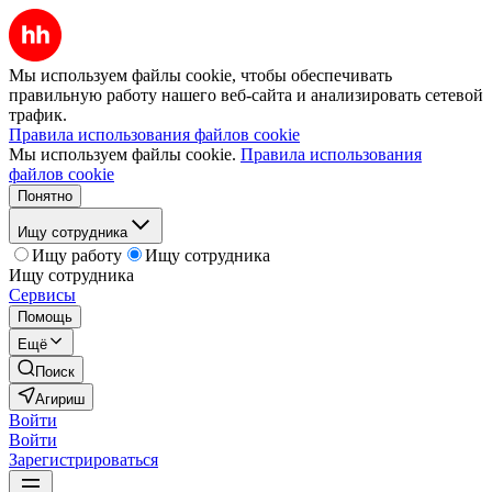
Мы используем файлы cookie, чтобы обеспечивать
правильную работу нашего веб-сайта и анализировать сетевой
трафик.
Правила использования файлов cookie
Мы используем файлы cookie.
Правила использования
файлов cookie
Понятно
Ищу сотрудника
Ищу работу
Ищу сотрудника
Ищу сотрудника
Сервисы
Помощь
Ещё
Поиск
Агириш
Войти
Войти
Зарегистрироваться