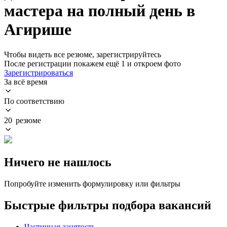
мастера на полный день в
Агирише
Чтобы видеть все резюме, зарегистрируйтесь
После регистрации покажем ещё 1 и откроем фото
Зарегистрироваться
За всё время
По соответствию
20 резюме
Ничего не нашлось
Попробуйте изменить формулировку или фильтры
Быстрые фильтры подбора вакансий
Частичная занятость