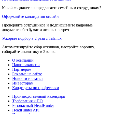
Какой соцпакет вы предлагаете семейным сотрудникам?
Оформляйте кандидатов онлайн
Проверяйте сотрудников и подписывайте кадровые
документы без бумаг и личных встреч
Ускорьте подбор в 2 раза с Talantix
Автоматизируйте сбор откликов, настройте воронку,
собирайте аналитику в 2 клика
О компании
Наши вакансии
Партнерам
Реклама на сайте
Новости и статьи
Инвесторам
Кандидаты по профессиям
Производственный календарь
Требования к ПО
Безопасный HeadHunter
HeadHunter API