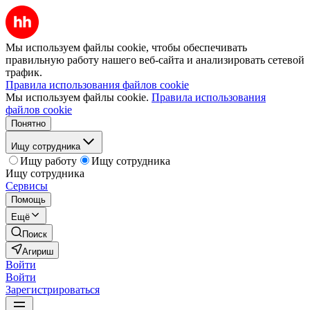
Мы используем файлы cookie, чтобы обеспечивать
правильную работу нашего веб-сайта и анализировать сетевой
трафик.
Правила использования файлов cookie
Мы используем файлы cookie.
Правила использования
файлов cookie
Понятно
Ищу сотрудника
Ищу работу
Ищу сотрудника
Ищу сотрудника
Сервисы
Помощь
Ещё
Поиск
Агириш
Войти
Войти
Зарегистрироваться