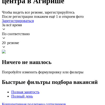
центра в Агирише
Чтобы видеть все резюме, зарегистрируйтесь
После регистрации покажем ещё 1 и откроем фото
Зарегистрироваться
За всё время
По соответствию
20 резюме
Ничего не нашлось
Попробуйте изменить формулировку или фильтры
Быстрые фильтры подбора вакансий
Полная занятость
Полный день
Корпоративная поддержка сотрудников