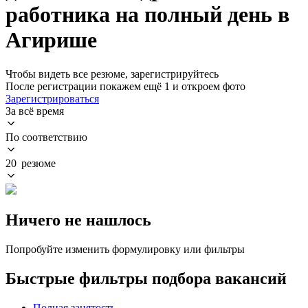
работника на полный день в
Агирише
Чтобы видеть все резюме, зарегистрируйтесь
После регистрации покажем ещё 1 и откроем фото
Зарегистрироваться
За всё время
По соответствию
20 резюме
Ничего не нашлось
Попробуйте изменить формулировку или фильтры
Быстрые фильтры подбора вакансий
Полная занятость