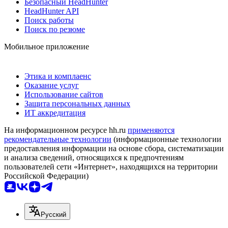
Безопасный HeadHunter
HeadHunter API
Поиск работы
Поиск по резюме
Мобильное приложение
Этика и комплаенс
Оказание услуг
Использование сайтов
Защита персональных данных
ИТ аккредитация
На информационном ресурсе hh.ru
применяются
рекомендательные технологии
(информационные технологии
предоставления информации на основе сбора, систематизации
и анализа сведений, относящихся к предпочтениям
пользователей сети «Интернет», находящихся на территории
Российской Федерации)
Русский