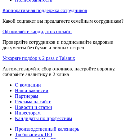
Корпоративная поддержка сотрудников
Какой соцпакет вы предлагаете семейным сотрудникам?
Оформляйте кандидатов онлайн
Проверяйте сотрудников и подписывайте кадровые
документы без бумаг и личных встреч
Ускорьте подбор в 2 раза с Talantix
Автоматизируйте сбор откликов, настройте воронку,
собирайте аналитику в 2 клика
О компании
Наши вакансии
Партнерам
Реклама на сайте
Новости и статьи
Инвесторам
Кандидаты по профессиям
Производственный календарь
Требования к ПО