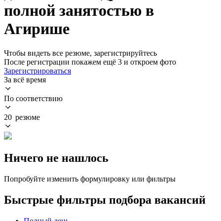
полной занятостью в
Агирише
Чтобы видеть все резюме, зарегистрируйтесь
После регистрации покажем ещё 3 и откроем фото
Зарегистрироваться
За всё время
По соответствию
20 резюме
Ничего не нашлось
Попробуйте изменить формулировку или фильтры
Быстрые фильтры подбора вакансий
Полный день