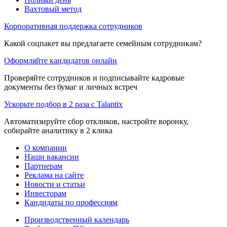
Вахтовый метод
Корпоративная поддержка сотрудников
Какой соцпакет вы предлагаете семейным сотрудникам?
Оформляйте кандидатов онлайн
Проверяйте сотрудников и подписывайте кадровые
документы без бумаг и личных встреч
Ускорьте подбор в 2 раза с Talantix
Автоматизируйте сбор откликов, настройте воронку,
собирайте аналитику в 2 клика
О компании
Наши вакансии
Партнерам
Реклама на сайте
Новости и статьи
Инвесторам
Кандидаты по профессиям
Производственный календарь