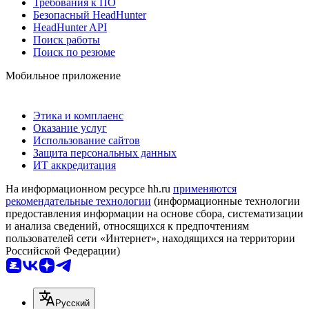
Требования к ПО
Безопасный HeadHunter
HeadHunter API
Поиск работы
Поиск по резюме
Мобильное приложение
Этика и комплаенс
Оказание услуг
Использование сайтов
Защита персональных данных
ИТ аккредитация
На информационном ресурсе hh.ru
применяются
рекомендательные технологии
(информационные технологии
предоставления информации на основе сбора, систематизации
и анализа сведений, относящихся к предпочтениям
пользователей сети «Интернет», находящихся на территории
Российской Федерации)
Русский