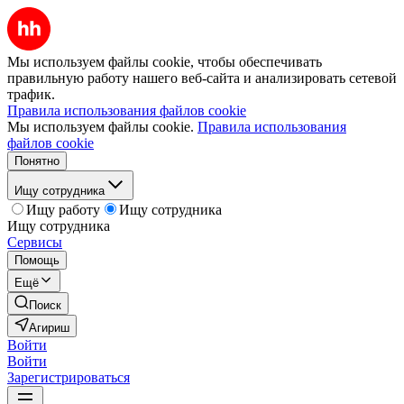
Мы используем файлы cookie, чтобы обеспечивать
правильную работу нашего веб-сайта и анализировать сетевой
трафик.
Правила использования файлов cookie
Мы используем файлы cookie.
Правила использования
файлов cookie
Понятно
Ищу сотрудника
Ищу работу
Ищу сотрудника
Ищу сотрудника
Сервисы
Помощь
Ещё
Поиск
Агириш
Войти
Войти
Зарегистрироваться