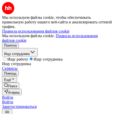
Мы используем файлы cookie, чтобы обеспечивать
правильную работу нашего веб-сайта и анализировать сетевой
трафик.
Правила использования файлов cookie
Мы используем файлы cookie.
Правила использования
файлов cookie
Понятно
Ищу сотрудника
Ищу работу
Ищу сотрудника
Ищу сотрудника
Сервисы
Помощь
Ещё
Поиск
Агириш
Войти
Войти
Зарегистрироваться