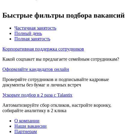
Быстрые фильтры подбора вакансий
Частичная занятость
Полный день
Полная занятость
Корпоративная поддержка сотрудников
Какой соцпакет вы предлагаете семейным сотрудникам?
Оформляйте кандидатов онлайн
Проверяйте сотрудников и подписывайте кадровые
документы без бумаг и личных встреч
Ускорьте подбор в 2 раза с Talantix
Автоматизируйте сбор откликов, настройте воронку,
собирайте аналитику в 2 клика
О компании
Наши вакансии
Партнерам