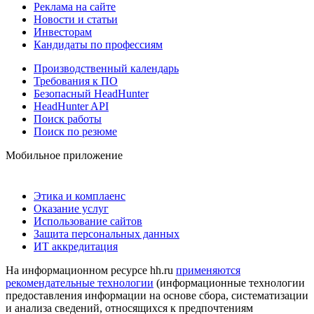
Реклама на сайте
Новости и статьи
Инвесторам
Кандидаты по профессиям
Производственный календарь
Требования к ПО
Безопасный HeadHunter
HeadHunter API
Поиск работы
Поиск по резюме
Мобильное приложение
Этика и комплаенс
Оказание услуг
Использование сайтов
Защита персональных данных
ИТ аккредитация
На информационном ресурсе hh.ru
применяются
рекомендательные технологии
(информационные технологии
предоставления информации на основе сбора, систематизации
и анализа сведений, относящихся к предпочтениям