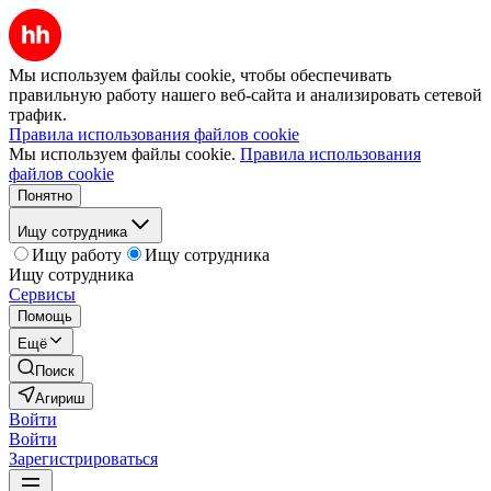
Мы используем файлы cookie, чтобы обеспечивать
правильную работу нашего веб-сайта и анализировать сетевой
трафик.
Правила использования файлов cookie
Мы используем файлы cookie.
Правила использования
файлов cookie
Понятно
Ищу сотрудника
Ищу работу
Ищу сотрудника
Ищу сотрудника
Сервисы
Помощь
Ещё
Поиск
Агириш
Войти
Войти
Зарегистрироваться