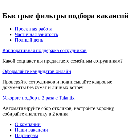
Быстрые фильтры подбора вакансий
Проектная работа
Частичная занятость
Полный день
Корпоративная поддержка сотрудников
Какой соцпакет вы предлагаете семейным сотрудникам?
Оформляйте кандидатов онлайн
Проверяйте сотрудников и подписывайте кадровые
документы без бумаг и личных встреч
Ускорьте подбор в 2 раза с Talantix
Автоматизируйте сбор откликов, настройте воронку,
собирайте аналитику в 2 клика
О компании
Наши вакансии
Партнерам