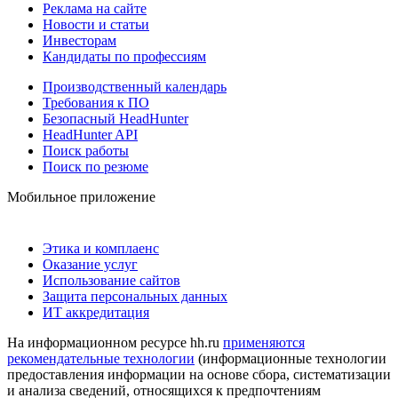
Реклама на сайте
Новости и статьи
Инвесторам
Кандидаты по профессиям
Производственный календарь
Требования к ПО
Безопасный HeadHunter
HeadHunter API
Поиск работы
Поиск по резюме
Мобильное приложение
Этика и комплаенс
Оказание услуг
Использование сайтов
Защита персональных данных
ИТ аккредитация
На информационном ресурсе hh.ru
применяются
рекомендательные технологии
(информационные технологии
предоставления информации на основе сбора, систематизации
и анализа сведений, относящихся к предпочтениям