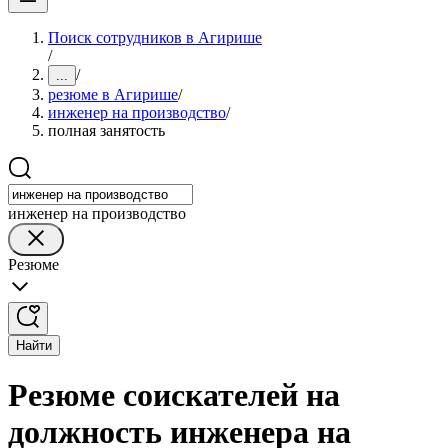
Поиск сотрудников в Агирише
/
/
...
резюме в Агирише
/
инженер на производство
/
полная занятость
инженер на производство
Резюме
Найти
Резюме соискателей на
должность инженера на