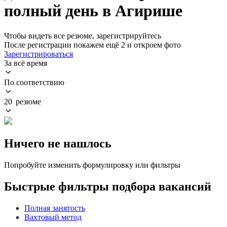
полный день в Агирише
Чтобы видеть все резюме, зарегистрируйтесь
После регистрации покажем ещё 2 и откроем фото
Зарегистрироваться
За всё время
По соответствию
20 резюме
Ничего не нашлось
Попробуйте изменить формулировку или фильтры
Быстрые фильтры подбора вакансий
Полная занятость
Вахтовый метод