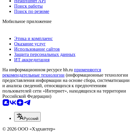
HeadHunter API
Поиск работы
Поиск по резюме
Мобильное приложение
Этика и комплаенс
Оказание услуг
Использование сайтов
Защита персональных данных
ИТ аккредитация
На информационном ресурсе hh.ru
применяются
рекомендательные технологии
(информационные технологии
предоставления информации на основе сбора, систематизации
и анализа сведений, относящихся к предпочтениям
пользователей сети «Интернет», находящихся на территории
Российской Федерации)
Русский
© 2026 ООО «Хэдхантер»