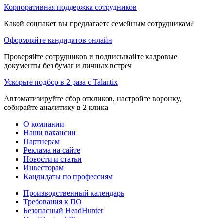
Корпоративная поддержка сотрудников
Какой соцпакет вы предлагаете семейным сотрудникам?
Оформляйте кандидатов онлайн
Проверяйте сотрудников и подписывайте кадровые
документы без бумаг и личных встреч
Ускорьте подбор в 2 раза с Talantix
Автоматизируйте сбор откликов, настройте воронку,
собирайте аналитику в 2 клика
О компании
Наши вакансии
Партнерам
Реклама на сайте
Новости и статьи
Инвесторам
Кандидаты по профессиям
Производственный календарь
Требования к ПО
Безопасный HeadHunter