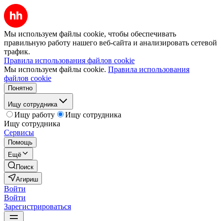
Мы используем файлы cookie, чтобы обеспечивать
правильную работу нашего веб-сайта и анализировать сетевой
трафик.
Правила использования файлов cookie
Мы используем файлы cookie.
Правила использования
файлов cookie
Понятно
Ищу сотрудника
Ищу работу
Ищу сотрудника
Ищу сотрудника
Сервисы
Помощь
Ещё
Поиск
Агириш
Войти
Войти
Зарегистрироваться