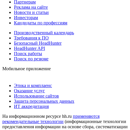
Партнерам
Реклама на сайте
Новости и статьи
Инвесторам
Кандидаты по профессиям
Производственный календарь
Требования к ПО
Безопасный HeadHunter
HeadHunter API
Поиск работы
Поиск по резюме
Мобильное приложение
Этика и комплаенс
Оказание услуг
Использование сайтов
Защита персональных данных
ИТ аккредитация
На информационном ресурсе hh.ru
применяются
рекомендательные технологии
(информационные технологии
предоставления информации на основе сбора, систематизации