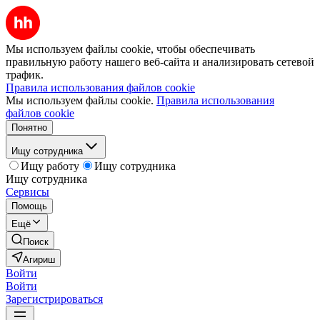
Мы используем файлы cookie, чтобы обеспечивать
правильную работу нашего веб-сайта и анализировать сетевой
трафик.
Правила использования файлов cookie
Мы используем файлы cookie.
Правила использования
файлов cookie
Понятно
Ищу сотрудника
Ищу работу
Ищу сотрудника
Ищу сотрудника
Сервисы
Помощь
Ещё
Поиск
Агириш
Войти
Войти
Зарегистрироваться