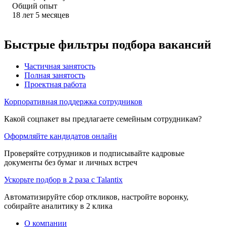
Общий опыт
18
лет
5
месяцев
Быстрые фильтры подбора вакансий
Частичная занятость
Полная занятость
Проектная работа
Корпоративная поддержка сотрудников
Какой соцпакет вы предлагаете семейным сотрудникам?
Оформляйте кандидатов онлайн
Проверяйте сотрудников и подписывайте кадровые
документы без бумаг и личных встреч
Ускорьте подбор в 2 раза с Talantix
Автоматизируйте сбор откликов, настройте воронку,
собирайте аналитику в 2 клика
О компании