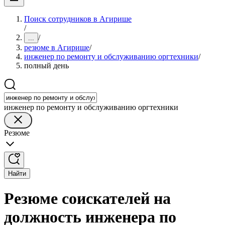
Поиск сотрудников в Агирише
/
/
...
резюме в Агирише
/
инженер по ремонту и обслуживанию оргтехники
/
полный день
инженер по ремонту и обслуживанию оргтехники
Резюме
Найти
Резюме соискателей на
должность инженера по