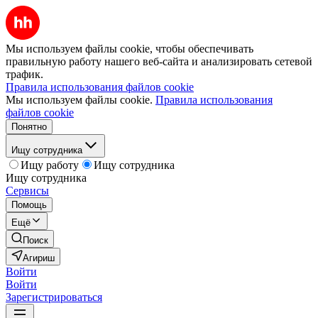
Мы используем файлы cookie, чтобы обеспечивать
правильную работу нашего веб-сайта и анализировать сетевой
трафик.
Правила использования файлов cookie
Мы используем файлы cookie.
Правила использования
файлов cookie
Понятно
Ищу сотрудника
Ищу работу
Ищу сотрудника
Ищу сотрудника
Сервисы
Помощь
Ещё
Поиск
Агириш
Войти
Войти
Зарегистрироваться