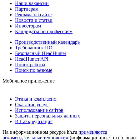
Наши вакансии
Партнерам
Реклама на сайте
Новости и статьи
Инвесторам
Кандидаты по профессиям
Производственный календарь
Требования к ПО
Безопасный HeadHunter
HeadHunter API
Поиск работы
Поиск по резюме
Мобильное приложение
Этика и комплаенс
Оказание услуг
Использование сайтов
Защита персональных данных
ИТ аккредитация
На информационном ресурсе hh.ru
применяются
рекомендательные технологии
(информационные технологии