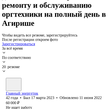
ремонту и обслуживанию
оргтехники на полный день в
Агирише
Чтобы видеть все резюме, зарегистрируйтесь
После регистрации откроем фото
Зарегистрироваться
За всё время
По соответствию
20 резюме
Главный энергетик
42
года
•
Был
17 марта 2023
•
Обновлено
11 июня 2022
60 000
₽
Не ищет работу