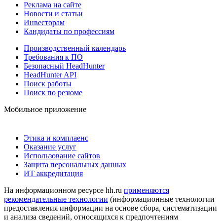
Реклама на сайте
Новости и статьи
Инвесторам
Кандидаты по профессиям
Производственный календарь
Требования к ПО
Безопасный HeadHunter
HeadHunter API
Поиск работы
Поиск по резюме
Мобильное приложение
Этика и комплаенс
Оказание услуг
Использование сайтов
Защита персональных данных
ИТ аккредитация
На информационном ресурсе hh.ru
применяются
рекомендательные технологии
(информационные технологии
предоставления информации на основе сбора, систематизации
и анализа сведений, относящихся к предпочтениям