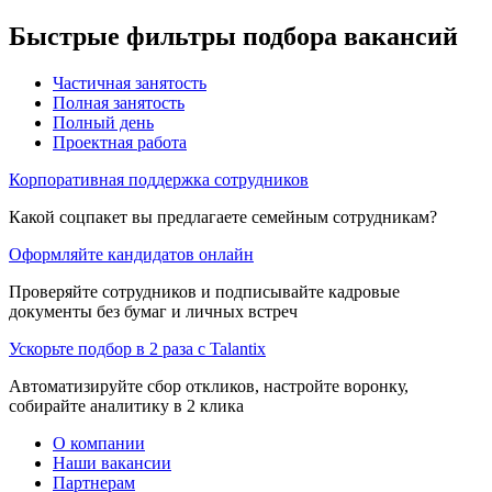
Быстрые фильтры подбора вакансий
Частичная занятость
Полная занятость
Полный день
Проектная работа
Корпоративная поддержка сотрудников
Какой соцпакет вы предлагаете семейным сотрудникам?
Оформляйте кандидатов онлайн
Проверяйте сотрудников и подписывайте кадровые
документы без бумаг и личных встреч
Ускорьте подбор в 2 раза с Talantix
Автоматизируйте сбор откликов, настройте воронку,
собирайте аналитику в 2 клика
О компании
Наши вакансии
Партнерам