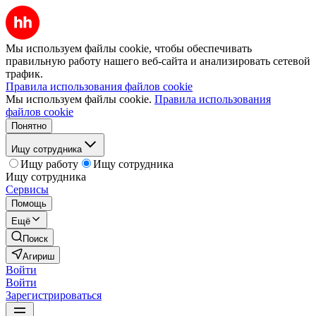
Мы используем файлы cookie, чтобы обеспечивать
правильную работу нашего веб-сайта и анализировать сетевой
трафик.
Правила использования файлов cookie
Мы используем файлы cookie.
Правила использования
файлов cookie
Понятно
Ищу сотрудника
Ищу работу
Ищу сотрудника
Ищу сотрудника
Сервисы
Помощь
Ещё
Поиск
Агириш
Войти
Войти
Зарегистрироваться