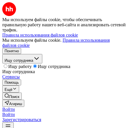
Мы используем файлы cookie, чтобы обеспечивать
правильную работу нашего веб-сайта и анализировать сетевой
трафик.
Правила использования файлов cookie
Мы используем файлы cookie.
Правила использования
файлов cookie
Понятно
Ищу сотрудника
Ищу работу
Ищу сотрудника
Ищу сотрудника
Сервисы
Помощь
Ещё
Поиск
Агириш
Войти
Войти
Зарегистрироваться