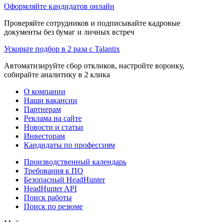
Оформляйте кандидатов онлайн
Проверяйте сотрудников и подписывайте кадровые
документы без бумаг и личных встреч
Ускорьте подбор в 2 раза с Talantix
Автоматизируйте сбор откликов, настройте воронку,
собирайте аналитику в 2 клика
О компании
Наши вакансии
Партнерам
Реклама на сайте
Новости и статьи
Инвесторам
Кандидаты по профессиям
Производственный календарь
Требования к ПО
Безопасный HeadHunter
HeadHunter API
Поиск работы
Поиск по резюме