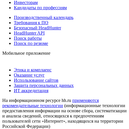
Инвесторам
Кандидаты по профессиям
Производственный календарь
Требования к ПО
Безопасный HeadHunter
HeadHunter API
Поиск работы
Поиск по резюме
Мобильное приложение
Этика и комплаенс
Оказание услуг
Использование сайтов
Защита персональных данных
ИТ аккредитация
На информационном ресурсе hh.ru
применяются
рекомендательные технологии
(информационные технологии
предоставления информации на основе сбора, систематизации
и анализа сведений, относящихся к предпочтениям
пользователей сети «Интернет», находящихся на территории
Российской Федерации)