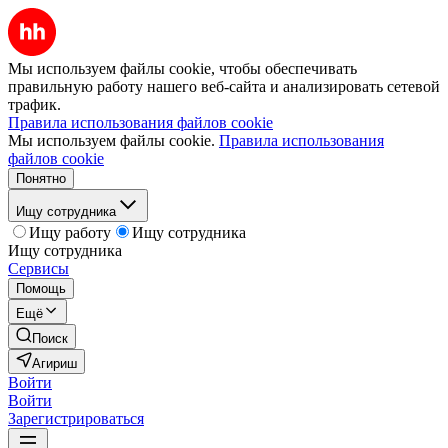
Мы используем файлы cookie, чтобы обеспечивать
правильную работу нашего веб-сайта и анализировать сетевой
трафик.
Правила использования файлов cookie
Мы используем файлы cookie.
Правила использования
файлов cookie
Понятно
Ищу сотрудника
Ищу работу
Ищу сотрудника
Ищу сотрудника
Сервисы
Помощь
Ещё
Поиск
Агириш
Войти
Войти
Зарегистрироваться