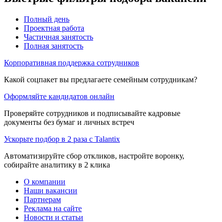
Полный день
Проектная работа
Частичная занятость
Полная занятость
Корпоративная поддержка сотрудников
Какой соцпакет вы предлагаете семейным сотрудникам?
Оформляйте кандидатов онлайн
Проверяйте сотрудников и подписывайте кадровые
документы без бумаг и личных встреч
Ускорьте подбор в 2 раза с Talantix
Автоматизируйте сбор откликов, настройте воронку,
собирайте аналитику в 2 клика
О компании
Наши вакансии
Партнерам
Реклама на сайте
Новости и статьи