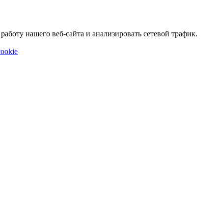
аботу нашего веб-сайта и анализировать сетевой трафик.
ookie