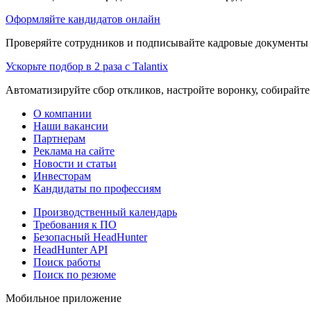
Оформляйте кандидатов онлайн
Проверяйте сотрудников и подписывайте кадровые документы 
Ускорьте подбор в 2 раза с Talantix
Автоматизируйте сбор откликов, настройте воронку, собирайте
О компании
Наши вакансии
Партнерам
Реклама на сайте
Новости и статьи
Инвесторам
Кандидаты по профессиям
Производственный календарь
Требования к ПО
Безопасный HeadHunter
HeadHunter API
Поиск работы
Поиск по резюме
Мобильное приложение