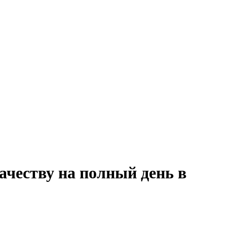
ачеству на полный день в