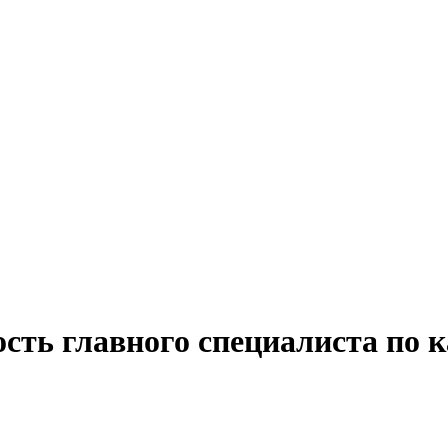
сть главного специалиста по к