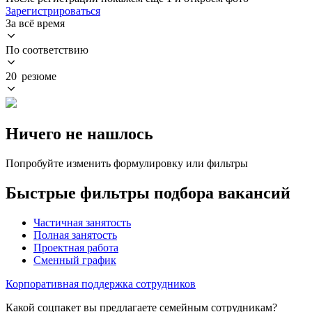
Зарегистрироваться
За всё время
По соответствию
20 резюме
Ничего не нашлось
Попробуйте изменить формулировку или фильтры
Быстрые фильтры подбора вакансий
Частичная занятость
Полная занятость
Проектная работа
Сменный график
Корпоративная поддержка сотрудников
Какой соцпакет вы предлагаете семейным сотрудникам?