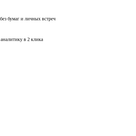
без бумаг и личных встреч
 аналитику в 2 клика