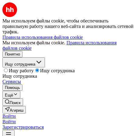
Мы используем файлы cookie, чтобы обеспечивать
правильную работу нашего веб-сайта и анализировать сетевой
трафик.
Правила использования файлов cookie
Мы используем файлы cookie.
Правила использования
файлов cookie
Понятно
Ищу сотрудника
Ищу работу
Ищу сотрудника
Ищу сотрудника
Сервисы
Помощь
Ещё
Поиск
Агириш
Войти
Войти
Зарегистрироваться