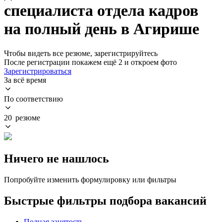
специалиста отдела кадров
на полный день в Агирише
Чтобы видеть все резюме, зарегистрируйтесь
После регистрации покажем ещё 2 и откроем фото
Зарегистрироваться
За всё время
По соответствию
20 резюме
Ничего не нашлось
Попробуйте изменить формулировку или фильтры
Быстрые фильтры подбора вакансий
Полная занятость