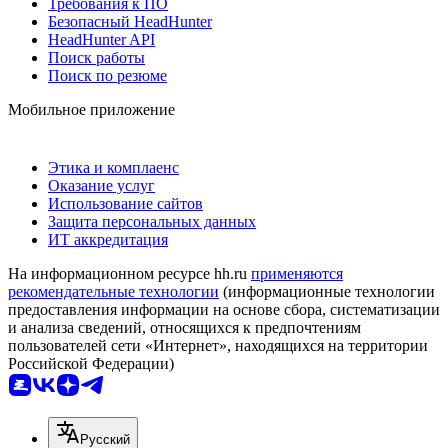
Требования к ПО
Безопасный HeadHunter
HeadHunter API
Поиск работы
Поиск по резюме
Мобильное приложение
Этика и комплаенс
Оказание услуг
Использование сайтов
Защита персональных данных
ИТ аккредитация
На информационном ресурсе hh.ru
применяются
рекомендательные технологии
(информационные технологии
предоставления информации на основе сбора, систематизации
и анализа сведений, относящихся к предпочтениям
пользователей сети «Интернет», находящихся на территории
Российской Федерации)
Русский