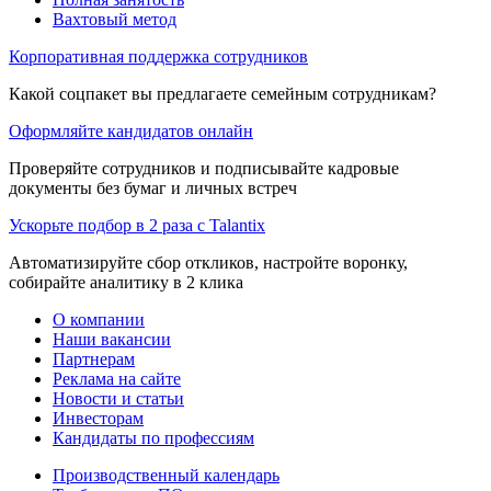
Вахтовый метод
Корпоративная поддержка сотрудников
Какой соцпакет вы предлагаете семейным сотрудникам?
Оформляйте кандидатов онлайн
Проверяйте сотрудников и подписывайте кадровые
документы без бумаг и личных встреч
Ускорьте подбор в 2 раза с Talantix
Автоматизируйте сбор откликов, настройте воронку,
собирайте аналитику в 2 клика
О компании
Наши вакансии
Партнерам
Реклама на сайте
Новости и статьи
Инвесторам
Кандидаты по профессиям
Производственный календарь