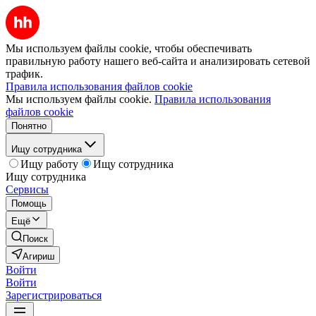
Мы используем файлы cookie, чтобы обеспечивать
правильную работу нашего веб-сайта и анализировать сетевой
трафик.
Правила использования файлов cookie
Мы используем файлы cookie.
Правила использования
файлов cookie
Понятно
Ищу сотрудника
Ищу работу
Ищу сотрудника
Ищу сотрудника
Сервисы
Помощь
Ещё
Поиск
Агириш
Войти
Войти
Зарегистрироваться