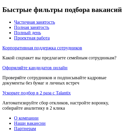
Быстрые фильтры подбора вакансий
Частичная занятость
Полная занятость
Полный день
Проектная работа
Корпоративная поддержка сотрудников
Какой соцпакет вы предлагаете семейным сотрудникам?
Оформляйте кандидатов онлайн
Проверяйте сотрудников и подписывайте кадровые
документы без бумаг и личных встреч
Ускорьте подбор в 2 раза с Talantix
Автоматизируйте сбор откликов, настройте воронку,
собирайте аналитику в 2 клика
О компании
Наши вакансии
Партнерам