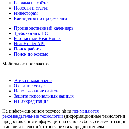
Реклама на сайте
Новости и статьи
Инвесторам
Кандидаты по профессиям
Производственный календарь
Требования к ПО
Безопасный HeadHunter
HeadHunter API
Поиск работы
Поиск по резюме
Мобильное приложение
Этика и комплаенс
Оказание услуг
Использование сайтов
Защита персональных данных
ИТ аккредитация
На информационном ресурсе hh.ru
применяются
рекомендательные технологии
(информационные технологии
предоставления информации на основе сбора, систематизации
и анализа сведений, относящихся к предпочтениям