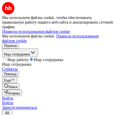
Мы используем файлы cookie, чтобы обеспечивать
правильную работу нашего веб-сайта и анализировать сетевой
трафик.
Правила использования файлов cookie
Мы используем файлы cookie.
Правила использования
файлов cookie
Понятно
Ищу сотрудника
Ищу работу
Ищу сотрудника
Ищу сотрудника
Сервисы
Помощь
Ещё
Поиск
Агириш
Войти
Войти
Зарегистрироваться