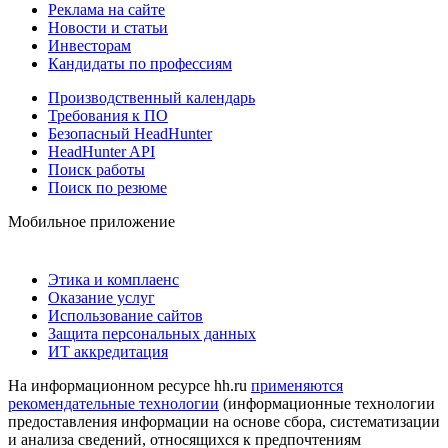
Реклама на сайте
Новости и статьи
Инвесторам
Кандидаты по профессиям
Производственный календарь
Требования к ПО
Безопасный HeadHunter
HeadHunter API
Поиск работы
Поиск по резюме
Мобильное приложение
Этика и комплаенс
Оказание услуг
Использование сайтов
Защита персональных данных
ИТ аккредитация
На информационном ресурсе hh.ru
применяются
рекомендательные технологии
(информационные технологии
предоставления информации на основе сбора, систематизации
и анализа сведений, относящихся к предпочтениям