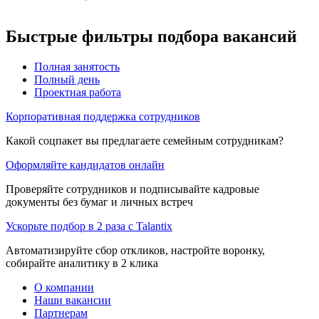
Быстрые фильтры подбора вакансий
Полная занятость
Полный день
Проектная работа
Корпоративная поддержка сотрудников
Какой соцпакет вы предлагаете семейным сотрудникам?
Оформляйте кандидатов онлайн
Проверяйте сотрудников и подписывайте кадровые
документы без бумаг и личных встреч
Ускорьте подбор в 2 раза с Talantix
Автоматизируйте сбор откликов, настройте воронку,
собирайте аналитику в 2 клика
О компании
Наши вакансии
Партнерам