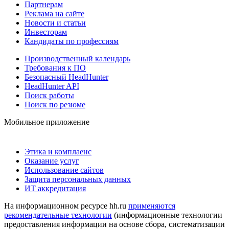
Партнерам
Реклама на сайте
Новости и статьи
Инвесторам
Кандидаты по профессиям
Производственный календарь
Требования к ПО
Безопасный HeadHunter
HeadHunter API
Поиск работы
Поиск по резюме
Мобильное приложение
Этика и комплаенс
Оказание услуг
Использование сайтов
Защита персональных данных
ИТ аккредитация
На информационном ресурсе hh.ru
применяются
рекомендательные технологии
(информационные технологии
предоставления информации на основе сбора, систематизации