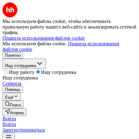
Мы используем файлы cookie, чтобы обеспечивать
правильную работу нашего веб-сайта и анализировать сетевой
трафик.
Правила использования файлов cookie
Мы используем файлы cookie.
Правила использования
файлов cookie
Понятно
Ищу сотрудника
Ищу работу
Ищу сотрудника
Ищу сотрудника
Сервисы
Помощь
Ещё
Поиск
Агириш
Войти
Войти
Зарегистрироваться