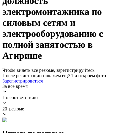
должность
электромонтажника по
силовым сетям и
электрооборудованию с
полной занятостью в
Агирише
Чтобы видеть все резюме, зарегистрируйтесь
После регистрации покажем ещё 1 и откроем фото
Зарегистрироваться
За всё время
По соответствию
20 резюме