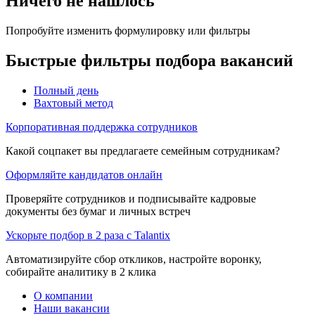
Ничего не нашлось
Попробуйте изменить формулировку или фильтры
Быстрые фильтры подбора вакансий
Полный день
Вахтовый метод
Корпоративная поддержка сотрудников
Какой соцпакет вы предлагаете семейным сотрудникам?
Оформляйте кандидатов онлайн
Проверяйте сотрудников и подписывайте кадровые
документы без бумаг и личных встреч
Ускорьте подбор в 2 раза с Talantix
Автоматизируйте сбор откликов, настройте воронку,
собирайте аналитику в 2 клика
О компании
Наши вакансии