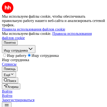
Мы используем файлы cookie, чтобы обеспечивать
правильную работу нашего веб-сайта и анализировать сетевой
трафик.
Правила использования файлов cookie
Мы используем файлы cookie.
Правила использования
файлов cookie
Понятно
Ищу сотрудника
Ищу работу
Ищу сотрудника
Ищу сотрудника
Сервисы
Помощь
Ещё
Поиск
Агириш
Войти
Войти
Зарегистрироваться