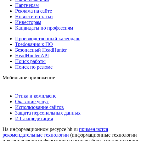
Партнерам
Реклама на сайте
Новости и статьи
Инвесторам
Кандидаты по профессиям
Производственный календарь
Требования к ПО
Безопасный HeadHunter
HeadHunter API
Поиск работы
Поиск по резюме
Мобильное приложение
Этика и комплаенс
Оказание услуг
Использование сайтов
Защита персональных данных
ИТ аккредитация
На информационном ресурсе hh.ru
применяются
рекомендательные технологии
(информационные технологии
предоставления информации на основе сбора, систематизации