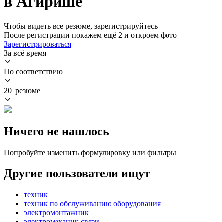
в Агирише
Чтобы видеть все резюме, зарегистрируйтесь
После регистрации покажем ещё 2 и откроем фото
Зарегистрироваться
За всё время
По соответствию
20 резюме
Ничего не нашлось
Попробуйте изменить формулировку или фильтры
Другие пользователи ищут
техник
техник по обслуживанию оборудования
электромонтажник
электромеханик связи