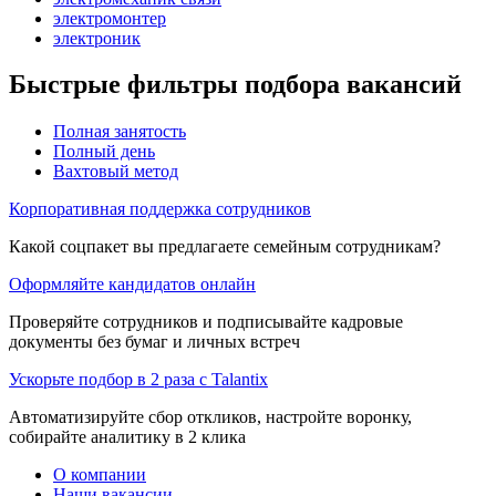
электромонтер
электроник
Быстрые фильтры подбора вакансий
Полная занятость
Полный день
Вахтовый метод
Корпоративная поддержка сотрудников
Какой соцпакет вы предлагаете семейным сотрудникам?
Оформляйте кандидатов онлайн
Проверяйте сотрудников и подписывайте кадровые
документы без бумаг и личных встреч
Ускорьте подбор в 2 раза с Talantix
Автоматизируйте сбор откликов, настройте воронку,
собирайте аналитику в 2 клика
О компании
Наши вакансии