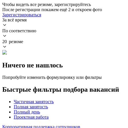
Чтобы видеть все резюме, зарегистрируйтесь
После регистрации покажем ещё 2 и откроем фото
Зарегистрироваться
За всё время
По соответствию
20 резюме
Ничего не нашлось
Попробуйте изменить формулировку или фильтры
Быстрые фильтры подбора вакансий
Частичная занятость
Полная занятость
Полный день
Проектная работа
Корпоративная поддержка сотрудников