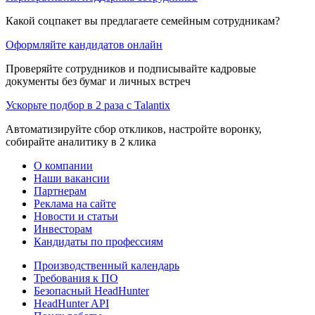
Какой соцпакет вы предлагаете семейным сотрудникам?
Оформляйте кандидатов онлайн
Проверяйте сотрудников и подписывайте кадровые
документы без бумаг и личных встреч
Ускорьте подбор в 2 раза с Talantix
Автоматизируйте сбор откликов, настройте воронку,
собирайте аналитику в 2 клика
О компании
Наши вакансии
Партнерам
Реклама на сайте
Новости и статьи
Инвесторам
Кандидаты по профессиям
Производственный календарь
Требования к ПО
Безопасный HeadHunter
HeadHunter API