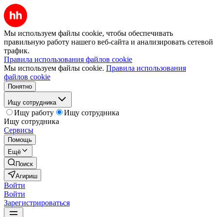
Мы используем файлы cookie, чтобы обеспечивать
правильную работу нашего веб-сайта и анализировать сетевой
трафик.
Правила использования файлов cookie
Мы используем файлы cookie.
Правила использования
файлов cookie
Понятно
Ищу сотрудника
Ищу работу
Ищу сотрудника
Ищу сотрудника
Сервисы
Помощь
Ещё
Поиск
Агириш
Войти
Войти
Зарегистрироваться