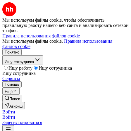
Мы используем файлы cookie, чтобы обеспечивать
правильную работу нашего веб-сайта и анализировать сетевой
трафик.
Правила использования файлов cookie
Мы используем файлы cookie.
Правила использования
файлов cookie
Понятно
Ищу сотрудника
Ищу работу
Ищу сотрудника
Ищу сотрудника
Сервисы
Помощь
Ещё
Поиск
Агириш
Войти
Войти
Зарегистрироваться