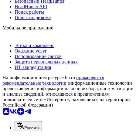
Безопасный HeadHunter
HeadHunter API
Поиск работы
Поиск по резюме
Мобильное приложение
Этика и комплаенс
Оказание услуг
Использование сайтов
Защита персональных данных
ИТ аккредитация
На информационном ресурсе hh.ru
применяются
рекомендательные технологии
(информационные технологии
предоставления информации на основе сбора, систематизации
и анализа сведений, относящихся к предпочтениям
пользователей сети «Интернет», находящихся на территории
Российской Федерации)
Русский