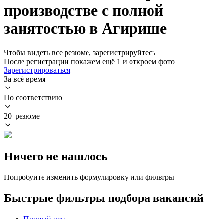
производстве с полной
занятостью в Агирише
Чтобы видеть все резюме, зарегистрируйтесь
После регистрации покажем ещё 1 и откроем фото
Зарегистрироваться
За всё время
По соответствию
20 резюме
Ничего не нашлось
Попробуйте изменить формулировку или фильтры
Быстрые фильтры подбора вакансий
Полный день