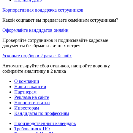
Корпоративная поддержка сотрудников
Какой соцпакет вы предлагаете семейным сотрудникам?
Оформляйте кандидатов онлайн
Проверяйте сотрудников и подписывайте кадровые
документы без бумаг и личных встреч
Ускорьте подбор в 2 раза с Talantix
Автоматизируйте сбор откликов, настройте воронку,
собирайте аналитику в 2 клика
О компании
Наши вакансии
Партнерам
Реклама на сайте
Новости и статьи
Инвесторам
Кандидаты по профессиям
Производственный календарь
Требования к ПО