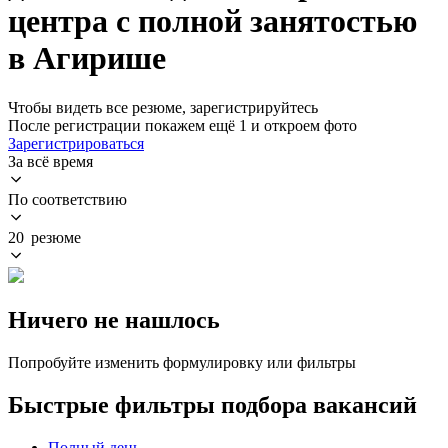
центра с полной занятостью
в Агирише
Чтобы видеть все резюме, зарегистрируйтесь
После регистрации покажем ещё 1 и откроем фото
Зарегистрироваться
За всё время
По соответствию
20 резюме
Ничего не нашлось
Попробуйте изменить формулировку или фильтры
Быстрые фильтры подбора вакансий
Полный день