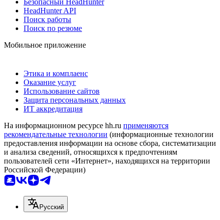
Безопасный HeadHunter
HeadHunter API
Поиск работы
Поиск по резюме
Мобильное приложение
Этика и комплаенс
Оказание услуг
Использование сайтов
Защита персональных данных
ИТ аккредитация
На информационном ресурсе hh.ru
применяются
рекомендательные технологии
(информационные технологии
предоставления информации на основе сбора, систематизации
и анализа сведений, относящихся к предпочтениям
пользователей сети «Интернет», находящихся на территории
Российской Федерации)
Русский