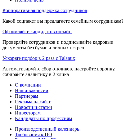
Корпоративная поддержка сотрудников
Какой соцпакет вы предлагаете семейным сотрудникам?
Оформляйте кандидатов онлайн
Проверяйте сотрудников и подписывайте кадровые
документы без бумаг и личных встреч
Ускорьте подбор в 2 раза с Talantix
Автоматизируйте сбор откликов, настройте воронку,
собирайте аналитику в 2 клика
О компании
Наши вакансии
Партнерам
Реклама на сайте
Новости и статьи
Инвесторам
Кандидаты по профессиям
Производственный календарь
Требования к ПО