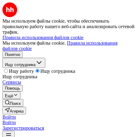
Мы используем файлы cookie, чтобы обеспечивать
правильную работу нашего веб-сайта и анализировать сетевой
трафик.
Правила использования файлов cookie
Мы используем файлы cookie.
Правила использования
файлов cookie
Понятно
Ищу сотрудника
Ищу работу
Ищу сотрудника
Ищу сотрудника
Сервисы
Помощь
Ещё
Поиск
Агириш
Войти
Войти
Зарегистрироваться